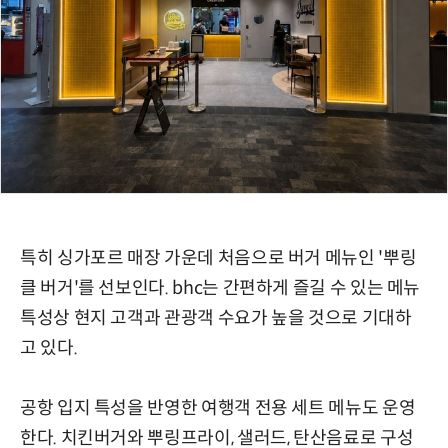
특히 싱가포르 매장 가운데 처음으로 버거 메뉴인 '뿌링
클 버거'를 선보인다. bhc는 간편하게 즐길 수 있는 메뉴
특성상 현지 고객과 관광객 수요가 높을 것으로 기대하
고 있다.
공항 입지 특성을 반영한 여행객 전용 세트 메뉴도 운영
한다. 치킨버거와 뿌링프라이, 샐러드, 탄산음료로 구성