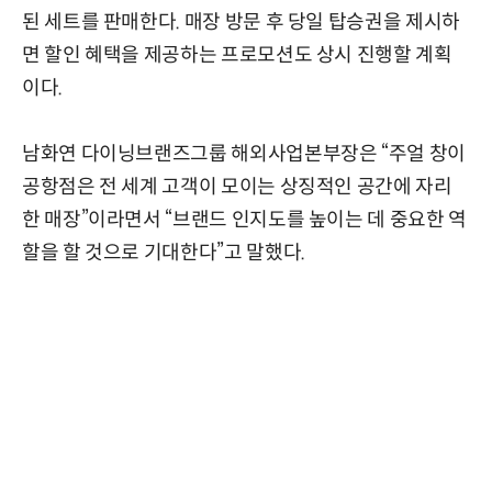
된 세트를 판매한다. 매장 방문 후 당일 탑승권을 제시하
면 할인 혜택을 제공하는 프로모션도 상시 진행할 계획
이다.
남화연 다이닝브랜즈그룹 해외사업본부장은 “주얼 창이
공항점은 전 세계 고객이 모이는 상징적인 공간에 자리
한 매장”이라면서 “브랜드 인지도를 높이는 데 중요한 역
할을 할 것으로 기대한다”고 말했다.