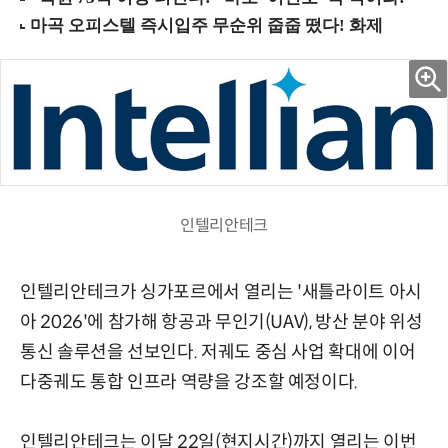
인텔리안테크
인텔리안테크가 싱가포르에서 열리는 '새틀라이트 아시
아 2026'에 참가해 항공과 무인기(UAV), 방산 분야 위성
통신 솔루션을 선보인다. 저궤도 중심 사업 확대에 이어
다중궤도 통합 인프라 역량을 강조할 예정이다.
인텔리안테크는 이달 22일(현지시간)까지 열리는 이번