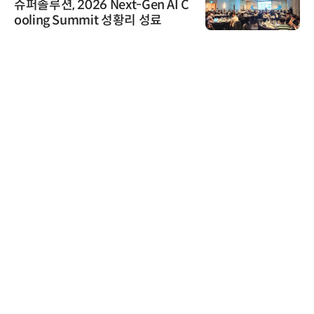
슈퍼솔루션, 2026 Next-Gen AI C
ooling Summit 성황리 성료