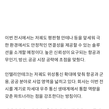
이번 전시에서는 저궤도 평판형 안테나 등을 앞세워 극
한 환경에서도 안정적인 연결성을 제공할 수 있는 솔루
션을 소개할 예정이다. 높은 신뢰성이 요구되는 항공과
무인기, 방산, 공공 시장 공략에 초점을 맞췄다.
인텔리안테크는 저궤도 위성통신 확대에 맞춰 항공과 군
용, 공공 분야로 사업 영역을 넓히고 있다. 회사는 이번 전
시를 계기로 차세대 우주 통신 생태계에서 통합 역량을
갖춘 파트너라는 점을 강조한다는 방침이다.