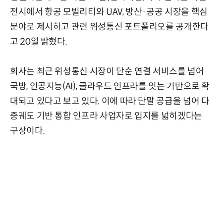
전시에서 항공 모빌리티와 UAV, 방산·공공 시장을 핵심
분야로 제시하고 관련 위성통신 포트폴리오를 공개한다
고 20일 밝혔다.
회사는 최근 위성통신 시장이 단순 연결 서비스를 넘어
국방, 인공지능(AI), 클라우드 인프라를 잇는 기반으로 확
대되고 있다고 보고 있다. 이에 따라 단말 공급을 넘어 다
중궤도 기반 통합 인프라 사업자로 입지를 넓히겠다는
구상이다.