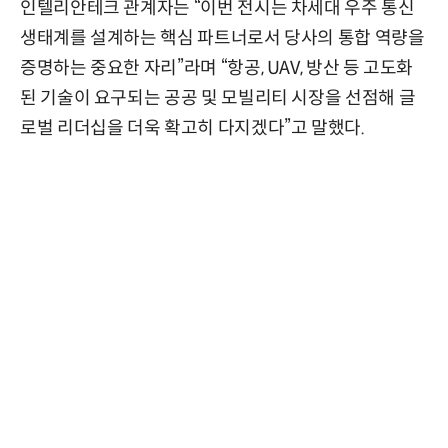
인텔리안테크 관계자는 “이번 전시는 차세대 우주 통신
생태계를 설계하는 핵심 파트너로서 당사의 통합 역량을
증명하는 중요한 자리”라며 “항공, UAV, 방산 등 고도화
된 기술이 요구되는 공공 및 모빌리티 시장을 선점해 글
로벌 리더십을 더욱 확고히 다지겠다”고 말했다.