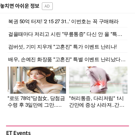
놓치면 아쉬운 정보
AD
ET Events