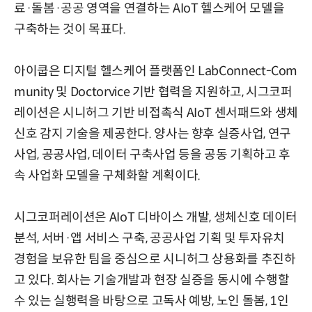
료·돌봄·공공 영역을 연결하는 AIoT 헬스케어 모델을
구축하는 것이 목표다.
아이쿱은 디지털 헬스케어 플랫폼인 LabConnect-Com
munity 및 Doctorvice 기반 협력을 지원하고, 시그코퍼
레이션은 시니허그 기반 비접촉식 AIoT 센서패드와 생체
신호 감지 기술을 제공한다. 양사는 향후 실증사업, 연구
사업, 공공사업, 데이터 구축사업 등을 공동 기획하고 후
속 사업화 모델을 구체화할 계획이다.
시그코퍼레이션은 AIoT 디바이스 개발, 생체신호 데이터
분석, 서버·앱 서비스 구축, 공공사업 기획 및 투자유치
경험을 보유한 팀을 중심으로 시니허그 상용화를 추진하
고 있다. 회사는 기술개발과 현장 실증을 동시에 수행할
수 있는 실행력을 바탕으로 고독사 예방, 노인 돌봄, 1인