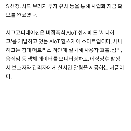
S 선정, 시드 브리지 투자 유치 등을 통해 사업화 자금 확
보를 완료했다.
시그코퍼레이션은 비접촉식 AIoT 센서패드 '시니허
그'를 개발하고 있는 AIoT 헬스케어 스타트업이다. 시니
허그는 침대 매트리스 하단에 설치해 사용자 호흡, 심박,
움직임 등 생체 데이터를 모니터링하고, 이상징후 발생
시 보호자와 관리자에게 실시간 알림을 제공하는 제품이
다.