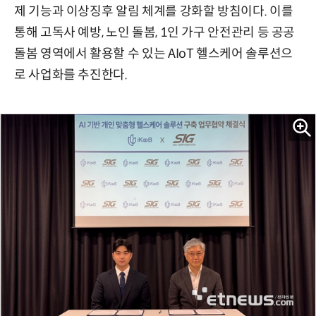
제 기능과 이상징후 알림 체계를 강화할 방침이다. 이를
통해 고독사 예방, 노인 돌봄, 1인 가구 안전관리 등 공공
돌봄 영역에서 활용할 수 있는 AIoT 헬스케어 솔루션으
로 사업화를 추진한다.