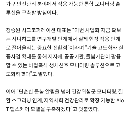
가구 안전관리 분야에서 적용 가능한 통합 모니터링 솔
루션을 구축할 방침이다.
정승원 시그코퍼레이션 대표는 “이번 사업화 자금 확보
는 시니허그를 연구개발 단계에서 실제 현장 적용 단계
로 끌어올리는 중요한 전환점”이라며 “기술 고도화와 실
증사업 확대를 통해 지자체, 공공기관, 돌봄기관이 활용
할 수 있는 비접촉식 생체신호 모니터링 솔루션으로 고
도화하겠다”고 말했다.
이어 “단순한 돌봄 알림을 넘어 건강위험군 모니터링, 질
환 스크리닝 연계, 지역사회 건강관리로 확장 가능한 AIo
T 헬스케어 모델을 구축하겠다”고 덧붙였다.