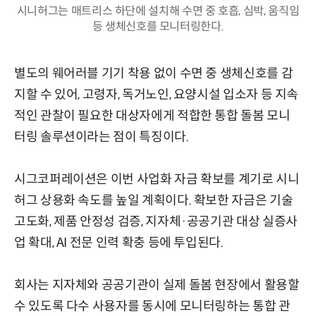
시니허그는 매트리스 하단에 설치해 수면 중 호흡, 심박, 움직임
등 생체신호를 모니터링한다.
별도의 웨어러블 기기 착용 없이 수면 중 생체신호를 감
지할 수 있어, 고령자, 독거노인, 요양시설 입소자 등 지속
적인 관찰이 필요한 대상자에게 적합한 통합 돌봄 모니
터링 솔루션이라는 점이 특징이다.
시그코퍼레이션은 이번 사업화 자금 확보를 계기로 시니
허그 상용화 속도를 높일 계획이다. 확보한 자금은 기술
고도화, 제품 안정성 검증, 지자체·공공기관 대상 실증사
업 확대, AI 전문 인력 확충 등에 투입된다.
회사는 지자체와 공공기관이 실제 돌봄 현장에서 활용할
수 있도록 다수 사용자를 동시에 모니터링하는 통합 관