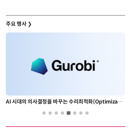
주요 행사
❯
AI 시대의 의사결정을 바꾸는 수리최적화(Optimization): 실제 산업 적용 사례와 활용 전략