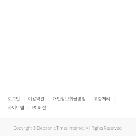
로그인
이용약관
개인정보취급방침
고충처리
사이트맵
PC버전
Copyright © Electronic Times Internet. All Rights Reserved.