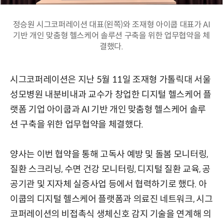
정승원 시그코퍼레이션 대표(왼쪽)와 조재형 아이쿱 대표가 AI
기반 개인 맞춤형 헬스케어 솔루션 구축을 위한 업무협약을 체
결했다.
시그코퍼레이션은 지난 5월 11일 조재형 가톨릭대 서울
성모병원 내분비내과 교수가 창업한 디지털 헬스케어 플
랫폼 기업 아이쿱과 AI 기반 개인 맞춤형 헬스케어 솔루
션 구축을 위한 업무협약을 체결했다.
양사는 이번 협약을 통해 고독사 예방 및 돌봄 모니터링,
질환 스크리닝, 수면 건강 모니터링, 디지털 질환 교육, 공
공기관 및 지자체 실증사업 등에서 협력하기로 했다. 아
이쿱의 디지털 헬스케어 플랫폼과 의료진 네트워크, 시그
코퍼레이션의 비접촉식 생체신호 감지 기술을 연계해 의