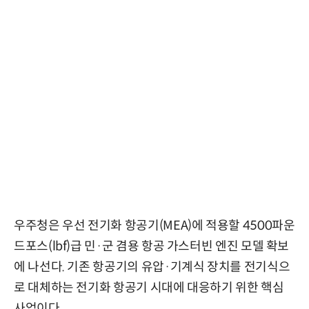
우주청은 우선 전기화 항공기(MEA)에 적용할 4500파운
드포스(lbf)급 민·군 겸용 항공 가스터빈 엔진 모델 확보
에 나선다. 기존 항공기의 유압·기계식 장치를 전기식으
로 대체하는 전기화 항공기 시대에 대응하기 위한 핵심
사업이다.