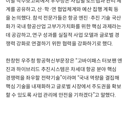
이날 착수보고회에서 우주청은 사업별 로드맵과 관리 체
계를 공유하고, 산·학·연 협업체계와 예산 집행 계획 등
을 논의했다. 참석 전문가들은 항공 엔진·추진 기술 국산
화가 국내 항공산업 고부가가치화를 위한 핵심 과제라는
데 공감하고, 연구 성과를 실질적 사업 모델과 글로벌 경
쟁력 강화로 연결하기 위한 협력을 강화하기로 했다.
한창헌 우주청 항공혁신부문장은 “고바이패스 터보팬 엔
진과 하이브리드 추진시스템은 차세대 항공 분야 핵심
경쟁력을 좌우할 전략기술”이라며 “국내 역량을 결집해
핵심 기술을 내재화하고 글로벌 시장에서 주도권을 확보
할 수 있도록 사업 관리에 만전을 기하겠다”고 말했다.