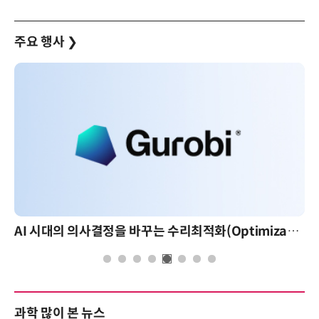
주요 행사
❯
AI 시대의 의사결정을 바꾸는 수리최적화(Optimization): 실제 산업 적용 사례와 활용 전략
AI 핀옵스 실전 세미나: 폭증하는 AI 토큰 비용
과학 많이 본 뉴스