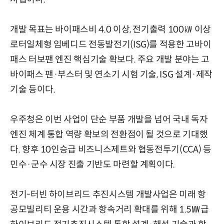
개발 목표는 바이패스비 4.0 이상, 전기출력 100㎾ 이상
로터일체형 임베디드 전동발전기(ISG)를 적용한 고바이
패스 터보팬 엔진 핵심기술 확보다. 주요 개발 분야는 고
바이패스 팬·부스터 및 연소기 시험 기술, ISG 설계·제작
기술 등이다.
우주청은 이번 사업이 단순 부품 개발을 넘어 국내 독자
엔진 체계 통합 역량 확보의 전환점이 될 것으로 기대했
다. 향후 10인승급 비즈니스제트와 협동전투기(CCA) 등
민수·군수 시장 진출 기반도 마련할 계획이다.
전기-터빈 하이브리드 추진시스템 개발사업은 미래 항
공모빌리티 운용 시간과 항속거리 확대를 위해 1.5㎿급