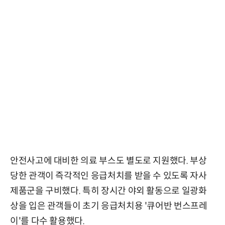
안전사고에 대비한 의료 부스도 별도로 지원했다. 부상
당한 관객이 즉각적인 응급처치를 받을 수 있도록 자사
제품군을 구비했다. 특히 장시간 야외 활동으로 일광화
상을 입은 관객들이 초기 응급처치용 '큐어반 번스프레
이'를 다수 활용했다.