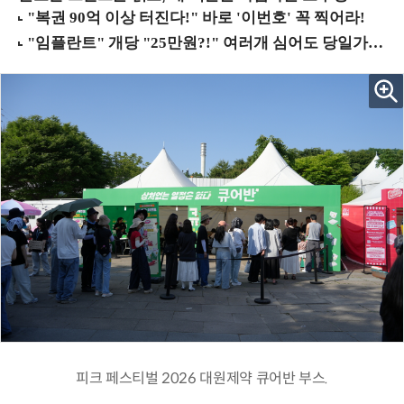
피크 페스티벌 2026 대원제약 큐어반 부스.