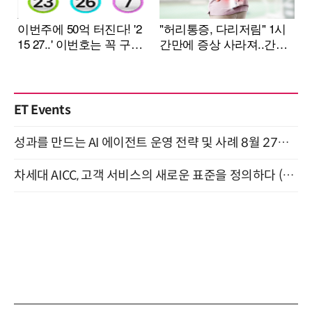
ET Events
성과를 만드는 AI 에이전트 운영 전략 및 사례 8월 27일 개최
차세대 AICC, 고객 서비스의 새로운 표준을 정의하다 (9/9)