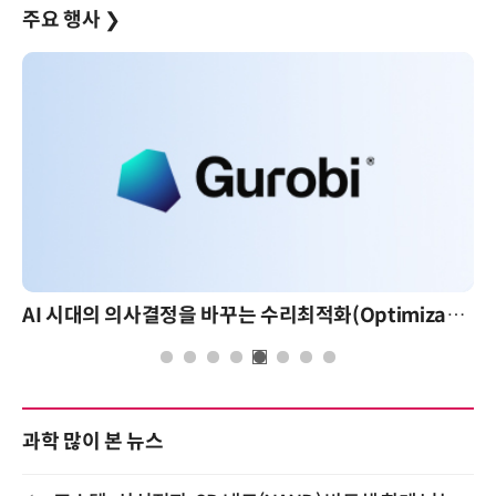
주요 행사
❯
AI 시대의 의사결정을 바꾸는 수리최적화(Optimization): 실제 산업 적용 사례와 활용 전략
과학 많이 본 뉴스