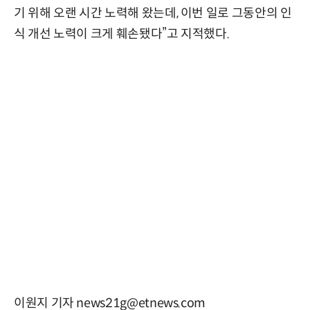
기 위해 오랜 시간 노력해 왔는데, 이번 일로 그동안의 인
식 개선 노력이 크게 훼손됐다”고 지적했다.
이원지 기자 news21g@etnews.com