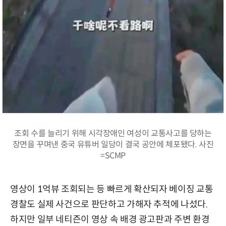
조회 수를 늘리기 위해 시각장애인 여성이 교통사고를 당하는
장면을 꾸며낸 중국 유튜버 일당이 결국 공안에 체포됐다. 사진
=SCMP
영상이 1억뷰 조회되는 등 빠르게 확산되자 베이징 교통
경찰도 실제 사건으로 판단하고 가해자 추적에 나섰다.
하지만 일부 네티즌이 영상 속 배경 광고판과 주변 환경