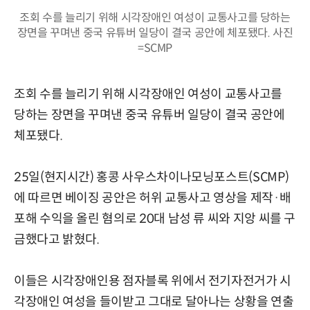
조회 수를 늘리기 위해 시각장애인 여성이 교통사고를 당하는
장면을 꾸며낸 중국 유튜버 일당이 결국 공안에 체포됐다. 사진
=SCMP
조회 수를 늘리기 위해 시각장애인 여성이 교통사고를
당하는 장면을 꾸며낸 중국 유튜버 일당이 결국 공안에
체포됐다.
25일(현지시간) 홍콩 사우스차이나모닝포스트(SCMP)
에 따르면 베이징 공안은 허위 교통사고 영상을 제작·배
포해 수익을 올린 혐의로 20대 남성 류 씨와 지앙 씨를 구
금했다고 밝혔다.
이들은 시각장애인용 점자블록 위에서 전기자전거가 시
각장애인 여성을 들이받고 그대로 달아나는 상황을 연출