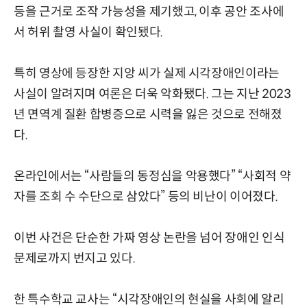
등을 근거로 조작 가능성을 제기했고, 이후 공안 조사에
서 허위 촬영 사실이 확인됐다.
특히 영상에 등장한 지앙 씨가 실제 시각장애인이라는
사실이 알려지며 여론은 더욱 악화됐다. 그는 지난 2023
년 면역계 질환 합병증으로 시력을 잃은 것으로 전해졌
다.
온라인에서는 “사람들의 동정심을 악용했다” “사회적 약
자를 조회 수 수단으로 삼았다” 등의 비난이 이어졌다.
이번 사건은 단순한 가짜 영상 논란을 넘어 장애인 인식
문제로까지 번지고 있다.
한 특수학교 교사는 “시각장애인의 현실을 사회에 알리