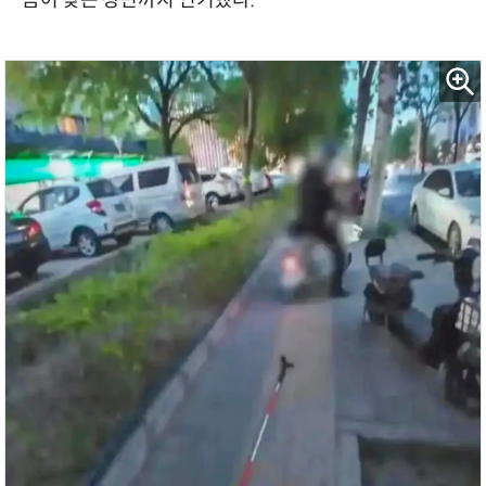
듬어 찾는 장면까지 연기했다.