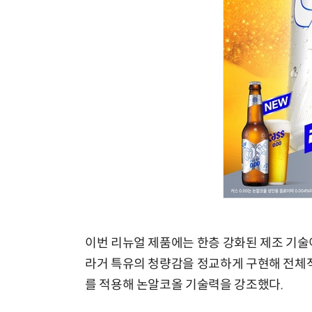
이번 리뉴얼 제품에는 한층 강화된 제조 기술
라거 특유의 청량감을 정교하게 구현해 전체적인
를 적용해 논알코올 기술력을 강조했다.