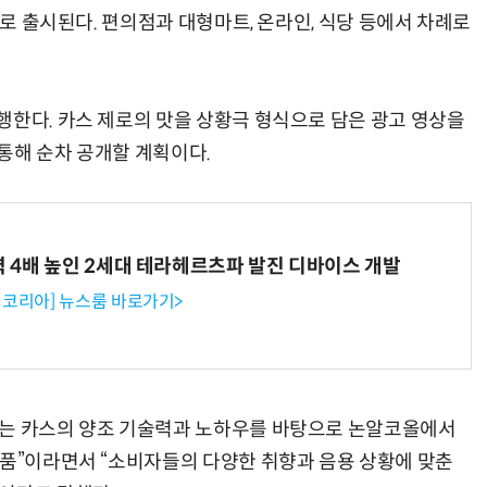
으로 출시된다. 편의점과 대형마트, 온라인, 식당 등에서 차례로
행한다. 카스 제로의 맛을 상황극 형식으로 담은 광고 영상을
통해 순차 공개할 계획이다.
력 4배 높인 2세대 테라헤르츠파 발진 디바이스 개발
코리아] 뉴스룸 바로가기>
로는 카스의 양조 기술력과 노하우를 바탕으로 논알코올에서
제품”이라면서 “소비자들의 다양한 취향과 음용 상황에 맞춘