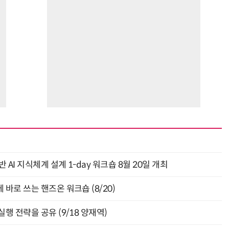
AI 지식체계 설계 1-day 워크숍 8월 20일 개최
바로 쓰는 핸즈온 워크숍 (8/20)
행 전략을 공유 (9/18 양재역)