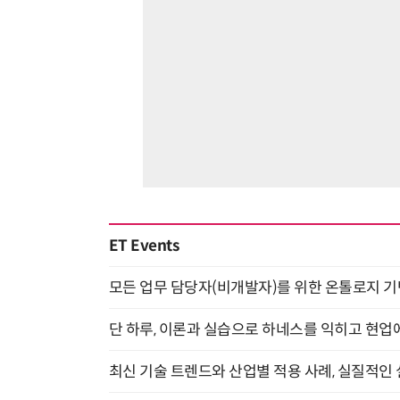
ET Events
모든 업무 담당자(비개발자)를 위한 온톨로지 기반 
단 하루, 이론과 실습으로 하네스를 익히고 현업에 
최신 기술 트렌드와 산업별 적용 사례, 실질적인 실