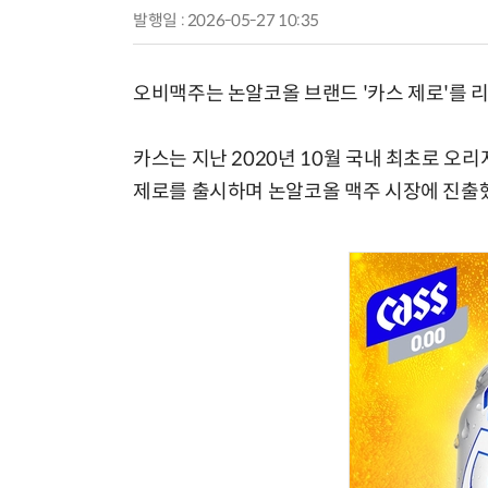
발행일 : 2026-05-27 10:35
오비맥주는 논알코올 브랜드 '카스 제로'를 리
카스는 지난 2020년 10월 국내 최초로 
제로를 출시하며 논알코올 맥주 시장에 진출