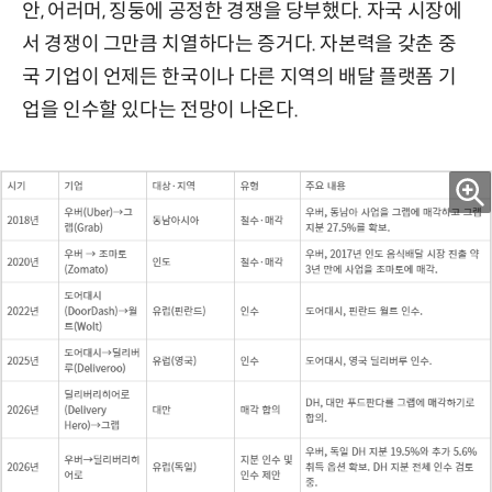
안, 어러머, 징둥에 공정한 경쟁을 당부했다. 자국 시장에
서 경쟁이 그만큼 치열하다는 증거다. 자본력을 갖춘 중
국 기업이 언제든 한국이나 다른 지역의 배달 플랫폼 기
업을 인수할 있다는 전망이 나온다.