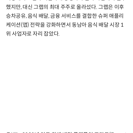
했지만, 대신 그랩의 최대 주주로 올라섰다. 그랩은 이후
승차공유, 음식 배달, 금융 서비스를 결합한 슈퍼 애플리
케이션(앱) 전략을 강화하면서 동남아 음식 배달 시장 1
위 사업자로 자리 잡았다.