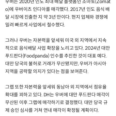
우버는 2020년 인도 최대 배달 플랫폼인 조마토(Zomat
o)에 우버이츠 인디아를 매각했다. 2017년 인도 음식 배
달 시장에 진출한 지 약 3년 만이다. 현지 업체와 경쟁에
밀려 빠르게 사업에서 철수했다.
그러나 우버는 자본력을 앞세워 미국 외 지역에서 지속
적으로 음식배달 사업 확장을 노리고 있다. 2024년 대만
푸드판다(Foodpanda) 인수를 추진한 것이 대표 예다.
대만 당국의 불허로 거래가 무산됐지만, 우버가 아시아
지역을 공략할 의지가 있다는 점을 보여준다.
그랩 또한 자본력을 앞세워 동남아 외 지역에서 점유율
확대를 꾀하고 있다. DH는 우버에 대만 푸드판다 매각이
무산된 이후 그랩에 매각하기로 결정했다. 대만 당국 규
제 승인 심사를 거쳐 연내 매각이 확정될 계획이다.