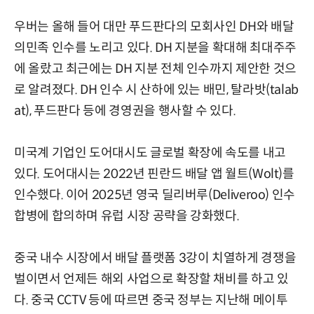
우버는 올해 들어 대만 푸드판다의 모회사인 DH와 배달
의민족 인수를 노리고 있다. DH 지분을 확대해 최대주주
에 올랐고 최근에는 DH 지분 전체 인수까지 제안한 것으
로 알려졌다. DH 인수 시 산하에 있는 배민, 탈라밧(talab
at), 푸드판다 등에 경영권을 행사할 수 있다.
미국계 기업인 도어대시도 글로벌 확장에 속도를 내고
있다. 도어대시는 2022년 핀란드 배달 앱 월트(Wolt)를
인수했다. 이어 2025년 영국 딜리버루(Deliveroo) 인수
합병에 합의하며 유럽 시장 공략을 강화했다.
중국 내수 시장에서 배달 플랫폼 3강이 치열하게 경쟁을
벌이면서 언제든 해외 사업으로 확장할 채비를 하고 있
다. 중국 CCTV 등에 따르면 중국 정부는 지난해 메이투