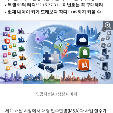
인공지능(AI) 생성 이미지
세계 배달 시장에서 대형 인수합병(M&A)과 사업 철수가