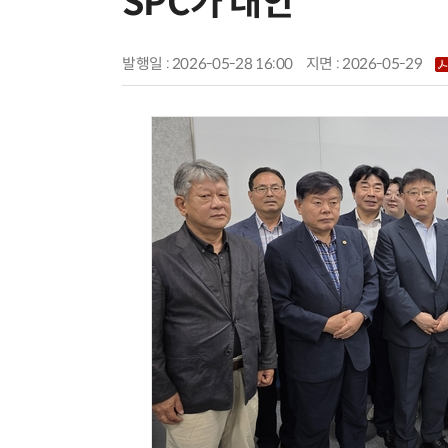
SPC가 대안”
발행일 : 2026-05-28 16:00
지면 :
2026-05-29