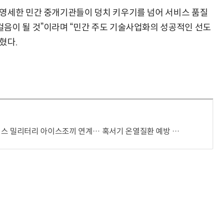
 영세한 민간 중개기관들이 덩치 키우기를 넘어 서비스 품질
음이 될 것”이라며 “민간 주도 기술사업화의 성공적인 선도
혔다.
스 밀리터리 아이스조끼 연계… 혹서기 온열질환 예방 강화