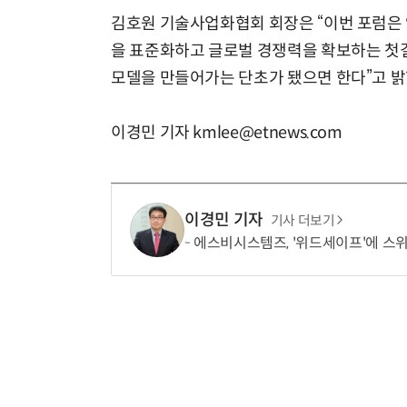
김호원 기술사업화협회 회장은 “이번 포럼은
을 표준화하고 글로벌 경쟁력을 확보하는 첫걸
모델을 만들어가는 단초가 됐으면 한다”고 밝
이경민 기자 kmlee@etnews.com
이경민 기자
기사 더보기
에스비시스템즈, '위드세이프'에 스위