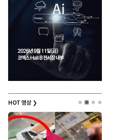
HOT 영상
❯