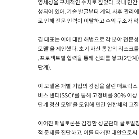
영세성을 구체적인 수치로 짚었다. 국내 민간
성되어 있어, 기술 발굴부터 계약, 사후 관리
로 인해 전문 인력이 이탈하고 수익 구조가 
김 대표는 이에 대한 해법으로 각 분야 전문
모델'을 제안했다. 초기 자산 통합의 리스크를
, 프로젝트별 협력을 통해 신뢰를 쌓고(2단계)
단계).
이 모델은 개별 기업의 강점을 살린 매트릭스 
비스 센터(SSC)'를 통해 고정비를 30% 이
단계 정산 모델'을 도입해 민간 연합체의 고
이어진 패널토론은 김경환 성균관대 글로벌
적 문제를 진단하고, 이를 타개할 대안으로써 