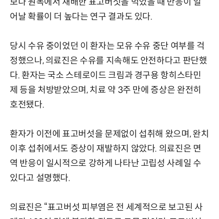
보다 원목에서 재배한 표고버섯을 먹었을 때 반응이 일
어날 확률이 더 높다는 연구 결과도 있다.
당시 수유 중이었던 이 환자는 모유 수유 중단 여부를 걱
정했으나, 의료진은 수유를 지속해도 안전하다고 판단했
다. 환자는 국소 스테로이드 크림과 경구용 항히스타민
제 등을 처방받았으며, 치료 약 3주 만에 증상은 완전히
호전됐다.
환자가 이전에 표고버섯을 문제없이 섭취해 왔으며, 완치
이후 섭취에서도 증상이 재발하지 않았다. 의료진은 면
역 반응이 일시적으로 강하게 나타난 고립성 사례일 수
있다고 설명했다.
의료진은 “표고버섯 피부염은 전 세계적으로 보고된 사