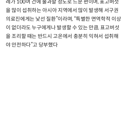
례가 100여 건에 불과할 정도로 드문 편이며, 표고버섯
을 많이 섭취하는 아시아 지역에서 많이 발생해 서구권
의료진에게는 낯선 질환”이라며, “특별한 면역학적 이상
이 없더라도 누구에게나 발생할 수 있는 만큼, 표고버섯
을 조리할 때는 반드시 고온에서 충분히 익혀서 섭취해
야 안전하다”고 당부했다