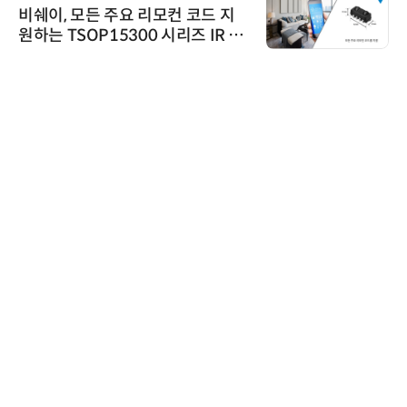
비쉐이, 모든 주요 리모컨 코드 지
원하는 TSOP15300 시리즈 IR 수
신기 출시