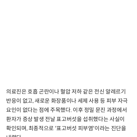
의료진은 호흡 곤란이나 혈압 저하 같은 전신 알레르기
반응이 없고, 새로운 화장품이나 세제 사용 등 피부 자극
요인이 없다는 점에 주목했다. 이후 정밀 문진 과정에서
환자가 증상 발생 전날 표고버섯을 섭취했다는 사실이
확인되며, 최종적으로 '표고버섯 피부염'이라는 진단을