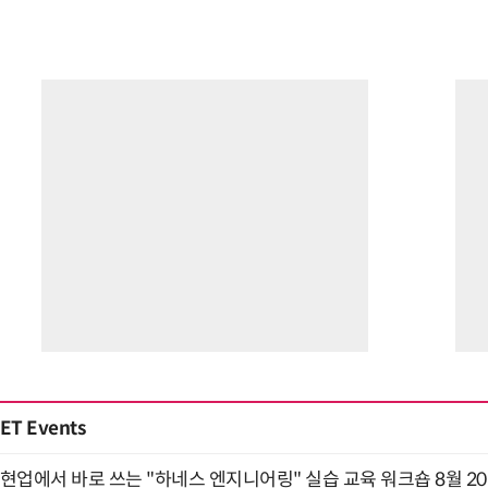
ET Events
현업에서 바로 쓰는 "하네스 엔지니어링" 실습 교육 워크숍 8월 2