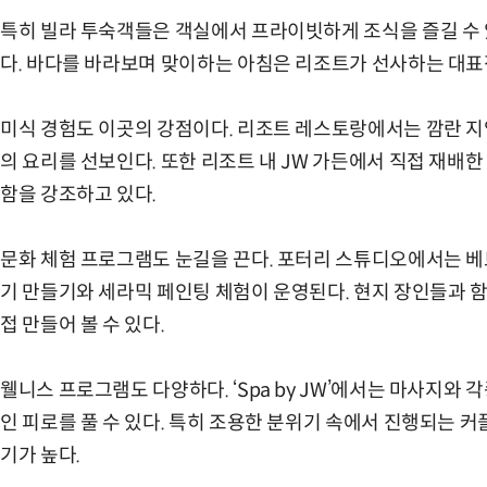
특히 빌라 투숙객들은 객실에서 프라이빗하게 조식을 즐길 수 
다. 바다를 바라보며 맞이하는 아침은 리조트가 선사하는 대표
미식 경험도 이곳의 강점이다. 리조트 레스토랑에서는 깜란 지
의 요리를 선보인다. 또한 리조트 내 JW 가든에서 직접 재배
함을 강조하고 있다.
문화 체험 프로그램도 눈길을 끈다. 포터리 스튜디오에서는 베트
기 만들기와 세라믹 페인팅 체험이 운영된다. 현지 장인들과 
접 만들어 볼 수 있다.
웰니스 프로그램도 다양하다. ‘Spa by JW’에서는 마사지와
인 피로를 풀 수 있다. 특히 조용한 분위기 속에서 진행되는 
기가 높다.