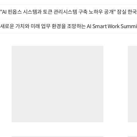
"AI 핀옵스 시스템과 토큰 관리시스템 구축 노하우 공개" 잠실 한국
새로운 가치와 미래 업무 환경을 조망하는 AI Smart Work Summit 