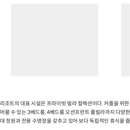
리조트의 대표 시설은 프라이빗 빌라 컬렉션이다. 커플을 위한
머물 수 있는 3베드룸, 4베드룸 오션프런트 풀빌라까지 다양한
대 정원과 전용 수영장을 갖추고 있어 보다 독립적인 휴식을 즐