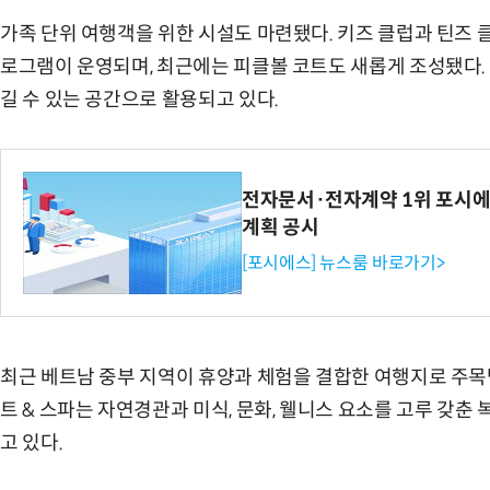
가족 단위 여행객을 위한 시설도 마련됐다. 키즈 클럽과 틴즈
로그램이 운영되며, 최근에는 피클볼 코트도 새롭게 조성됐다.
길 수 있는 공간으로 활용되고 있다.
전자문서·전자계약 1위 포시에
계획 공시
[포시에스] 뉴스룸 바로가기>
최근 베트남 중부 지역이 휴양과 체험을 결합한 여행지로 주목받
트 & 스파는 자연경관과 미식, 문화, 웰니스 요소를 고루 갖춘
고 있다.