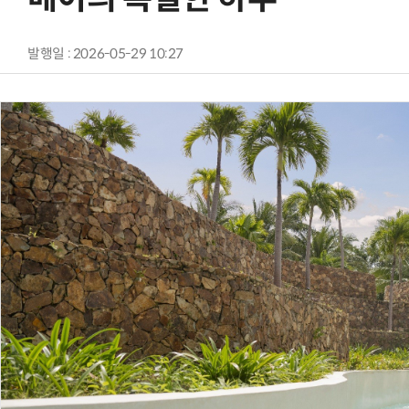
발행일 : 2026-05-29 10:27
AI Native Enterprise를 지원하는 AI Ready Data 플랫폼 활