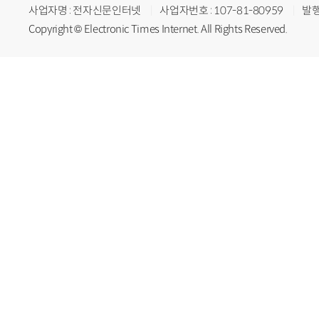
사업자명 : 전자신문인터넷
사업자번호 : 107-81-80959
발행
Copyright © Electronic Times Internet. All Rights Reserved.