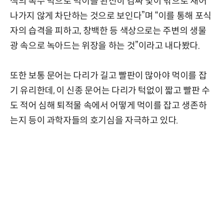
색의 촉수 막으로 먹이를 완전히 감싸 빛이 밖으로 새어
나가지 않게 차단하는 것으로 보인다”며 “이를 통해 포식
자의 습격을 피하고, 창백한 등 색상으로는 주변의 생물
광 속으로 녹아드는 위장을 하는 것”이라고 내다봤다.
또한 보통 문어는 다리가 길고 빨판이 많아야 먹이를 잡
기 유리한데, 이 신종 문어는 다리가 턱없이 짧고 빨판 수
도 적어 심해 퇴적물 속에서 어떻게 먹이를 잡고 생존하
는지 등이 과학자들의 호기심을 자극하고 있다.