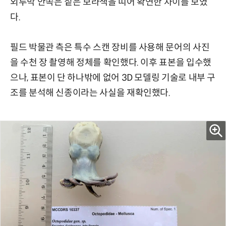
외투막 안쪽은 짙은 보라색을 띠어 확연한 차이를 보였
다.
필드 박물관 측은 특수 스캔 장비를 사용해 문어의 사진
을 수천 장 촬영해 정체를 확인했다. 이후 표본을 입수했
으나, 표본이 단 하나밖에 없어 3D 모델링 기술로 내부 구
조를 분석해 신종이라는 사실을 재확인했다.