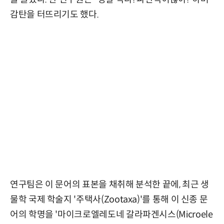
감탄을 터뜨리기도 했다.
연구팀은 이 문어의 표본을 채취해 분석한 끝에, 최근 생
물학 국제 학술지 '주택사(Zootaxa)'를 통해 이 신종 문
어의 학명을 '마이크로엘레도네 갈라파겐시스(Microele