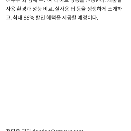
전주부'와 함께 무신사 라이브 방송을 진행한다. 제품별
사용 환경과 성능 비교, 실사용 팁 등을 생생하게 소개하
고, 최대 66% 할인 혜택을 제공할 예정이다.