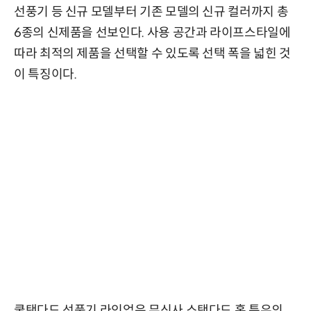
선풍기 등 신규 모델부터 기존 모델의 신규 컬러까지 총
6종의 신제품을 선보인다. 사용 공간과 라이프스타일에
따라 최적의 제품을 선택할 수 있도록 선택 폭을 넓힌 것
이 특징이다.
쿨탠다드 선풍기 라인업은 무신사 스탠다드 홈 특유의