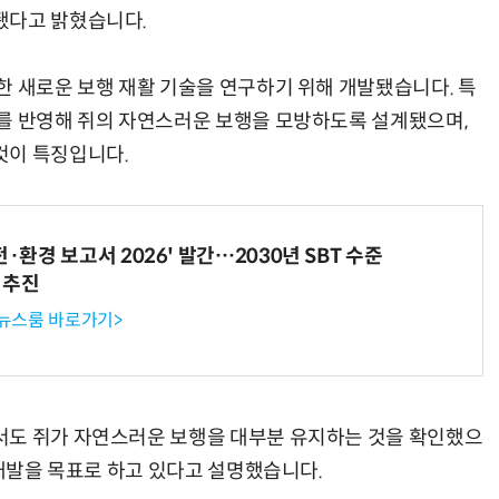
됐다고 밝혔습니다.
한 새로운 보행 재활 기술을 연구하기 위해 개발됐습니다. 특
를 반영해 쥐의 자연스러운 보행을 모방하도록 설계됐으며,
것이 특징입니다.
전·환경 보고서 2026' 발간…2030년 SBT 수준
 추진
 뉴스룸 바로가기>
서도 쥐가 자연스러운 보행을 대부분 유지하는 것을 확인했으
 개발을 목표로 하고 있다고 설명했습니다.