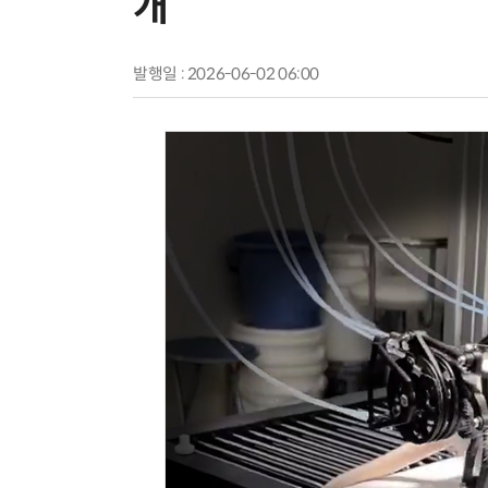
개
발행일 : 2026-06-02 06:00