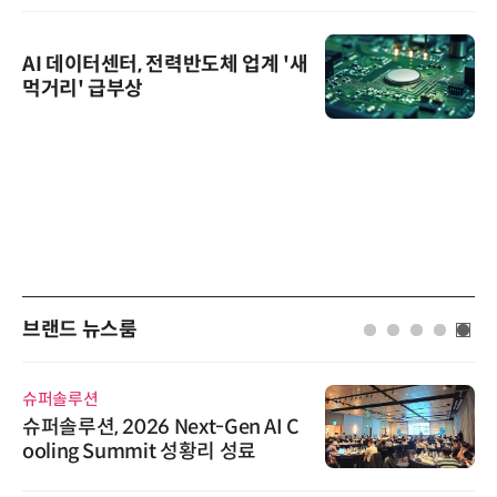
AI 데이터센터, 전력반도체 업계 '새
먹거리' 급부상
브랜드 뉴스룸
슈퍼솔루션
슈퍼솔루션, 2026 Next-Gen AI C
ooling Summit 성황리 성료