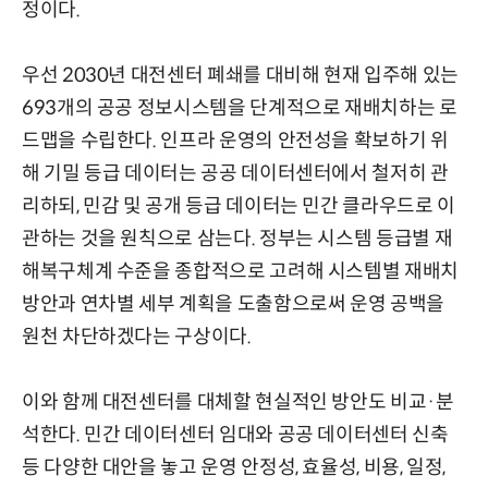
정이다.
우선 2030년 대전센터 폐쇄를 대비해 현재 입주해 있는
693개의 공공 정보시스템을 단계적으로 재배치하는 로
드맵을 수립한다. 인프라 운영의 안전성을 확보하기 위
해 기밀 등급 데이터는 공공 데이터센터에서 철저히 관
리하되, 민감 및 공개 등급 데이터는 민간 클라우드로 이
관하는 것을 원칙으로 삼는다. 정부는 시스템 등급별 재
해복구체계 수준을 종합적으로 고려해 시스템별 재배치
방안과 연차별 세부 계획을 도출함으로써 운영 공백을
원천 차단하겠다는 구상이다.
이와 함께 대전센터를 대체할 현실적인 방안도 비교·분
석한다. 민간 데이터센터 임대와 공공 데이터센터 신축
등 다양한 대안을 놓고 운영 안정성, 효율성, 비용, 일정,