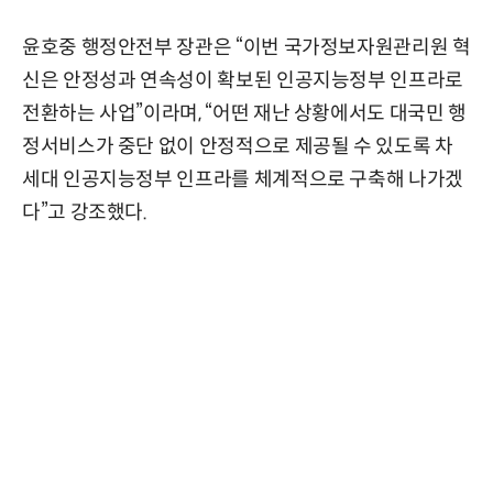
윤호중 행정안전부 장관은 “이번 국가정보자원관리원 혁
신은 안정성과 연속성이 확보된 인공지능정부 인프라로
전환하는 사업”이라며, “어떤 재난 상황에서도 대국민 행
정서비스가 중단 없이 안정적으로 제공될 수 있도록 차
세대 인공지능정부 인프라를 체계적으로 구축해 나가겠
다”고 강조했다.