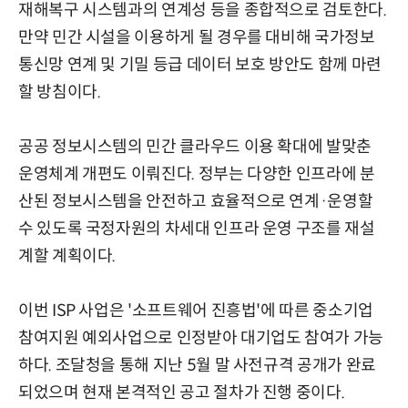
재해복구 시스템과의 연계성 등을 종합적으로 검토한다.
만약 민간 시설을 이용하게 될 경우를 대비해 국가정보
통신망 연계 및 기밀 등급 데이터 보호 방안도 함께 마련
할 방침이다.
공공 정보시스템의 민간 클라우드 이용 확대에 발맞춘
운영체계 개편도 이뤄진다. 정부는 다양한 인프라에 분
산된 정보시스템을 안전하고 효율적으로 연계·운영할
수 있도록 국정자원의 차세대 인프라 운영 구조를 재설
계할 계획이다.
이번 ISP 사업은 '소프트웨어 진흥법'에 따른 중소기업
참여지원 예외사업으로 인정받아 대기업도 참여가 가능
하다. 조달청을 통해 지난 5월 말 사전규격 공개가 완료
되었으며 현재 본격적인 공고 절차가 진행 중이다.