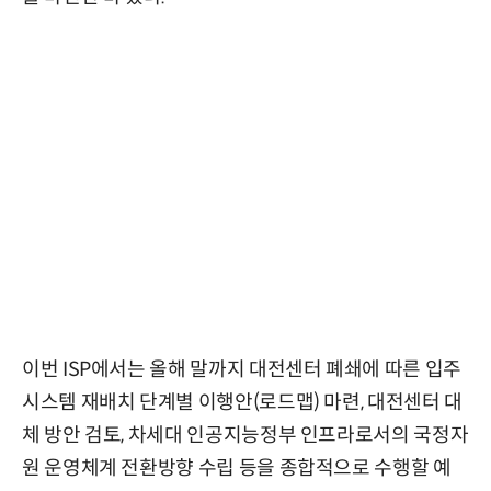
이번 ISP에서는 올해 말까지 대전센터 폐쇄에 따른 입주
시스템 재배치 단계별 이행안(로드맵) 마련, 대전센터 대
체 방안 검토, 차세대 인공지능정부 인프라로서의 국정자
원 운영체계 전환방향 수립 등을 종합적으로 수행할 예