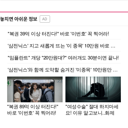
놓치면 아쉬운 정보
AD