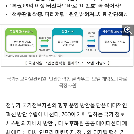
국가정보자원관리원 '민관협력형 클라우드' 모델 개념도. [자료
=국정자원]
정부가 국가정보자원의 향후 운영 방안을 담은 대대적인
혁신 방안 수립에 나선다. 700여 개에 달하는 국가 정보
시스템의 재배치 방안부터 노후화된 공공 데이터센터 폐
쇄에 따른 대체 인프라 마련까지, 정부의 디지털 핵심 기