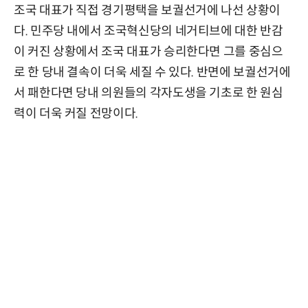
조국 대표가 직접 경기평택을 보궐선거에 나선 상황이
다. 민주당 내에서 조국혁신당의 네거티브에 대한 반감
이 커진 상황에서 조국 대표가 승리한다면 그를 중심으
로 한 당내 결속이 더욱 세질 수 있다. 반면에 보궐선거에
서 패한다면 당내 의원들의 각자도생을 기초로 한 원심
력이 더욱 커질 전망이다.