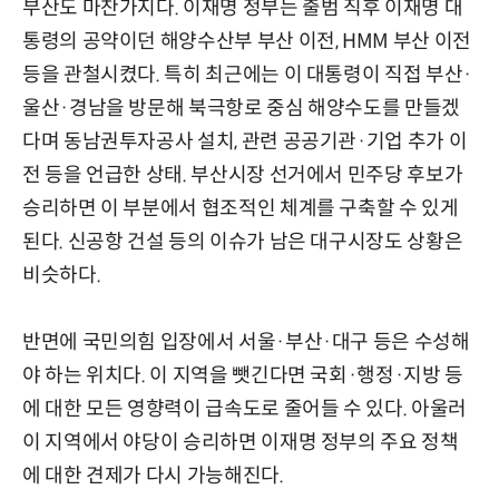
부산도 마찬가지다. 이재명 정부는 출범 직후 이재명 대
통령의 공약이던 해양수산부 부산 이전, HMM 부산 이전
등을 관철시켰다. 특히 최근에는 이 대통령이 직접 부산·
울산·경남을 방문해 북극항로 중심 해양수도를 만들겠
다며 동남권투자공사 설치, 관련 공공기관·기업 추가 이
전 등을 언급한 상태. 부산시장 선거에서 민주당 후보가
승리하면 이 부분에서 협조적인 체계를 구축할 수 있게
된다. 신공항 건설 등의 이슈가 남은 대구시장도 상황은
비슷하다.
반면에 국민의힘 입장에서 서울·부산·대구 등은 수성해
야 하는 위치다. 이 지역을 뺏긴다면 국회·행정·지방 등
에 대한 모든 영향력이 급속도로 줄어들 수 있다. 아울러
이 지역에서 야당이 승리하면 이재명 정부의 주요 정책
에 대한 견제가 다시 가능해진다.