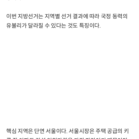
이번 지방선거는 지역별 선거 결과에 따라 국정 동력의
유불리가 달라질 수 있다는 것도 특징이다.
핵심 지역은 단연 서울이다. 서울시장은 주택 공급의 키