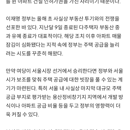
를 쥔 아파트 건설 인허가권을 가진 자리이기 때문이다.
이재명 정부는 올해 초 사실상 부동산 투기와의 전쟁을
선포한 바 있다. 지난달 9일 종료된 다주택자 부동산 중
과 유예 종료가 대표적이다. 해당 조치 이후 아파트 매물
잠김이 심화됐다는 지적 속에 정부는 주택 공급을 늘리
려는 시도를 꾸준히 해왔다.
만약 여당이 서울시장 선거에서 승리한다면 정부와 서울
시가 보조를 맞춰 주택 공급에 대한 빗장을 풀 수 있는 계
기가 마련된다. 특히 서울 내 사실상 마지막 대규모 주택
공급 부지로 평가받는 용산정비창기지 지역에서 개발 방
식이나 아파트 공급 비율 등을 두고 정부의 영향력이 더
욱 커질 수 있다.