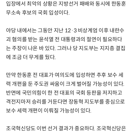
입장에서 최악의 상황은 지방선거 패배와 동시에 한동훈
무소속 후보의 국회 입성이다.
야당 내에서는 그동안 지난 12·3 비상계엄 이후 내란수
괴 혐의를 받는 윤석열 전 대통령과의 절연이 필요하다
는 주장이 나온 바 있다. 그러나 당 지도부는 지지층 결집
에 조금 더 무게를 뒀다.
만약 한동훈 전 대표가 여의도에 입성하면 추후 보수 세
력 개편을 둔 주도권 싸움이 크게 벌어질 가능성이 있다.
반면에 국민의힘이 한 전 대표의 국회 등판을 저지하고
격전지마저 승리를 거둔다면 장동혁 지도부를 중심으로
보수 세력 개편이 이뤄질 가능성이 있다.
조국혁신당도 이번 선거 결과가 중요하다. 조국혁신당은