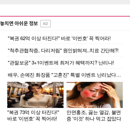
놓치면 아쉬운 정보
AD