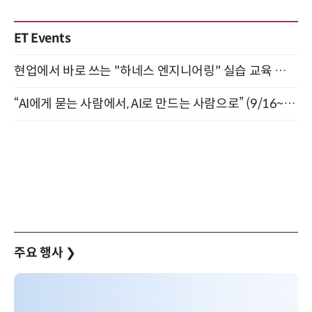
ET Events
현업에서 바로 쓰는 "하네스 엔지니어링" 실습 교육 워크숍 8월 20일 개최
“AI에게 묻는 사람에서, AI로 만드는 사람으로” (9/16~17)
주요 행사
❯