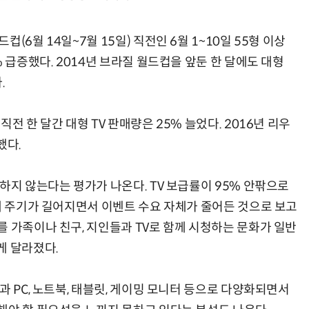
(6월 14일~7월 15일) 직전인 6월 1~10일 55형 이상
 급증했다. 2014년 브라질 월드컵을 앞둔 한 달에도 대형
.
전 한 달간 대형 TV 판매량은 25% 늘었다. 2016년 리우
했다.
하지 않는다는 평가가 나온다. TV 보급률이 95% 안팎으로
교체 주기가 길어지면서 이벤트 수요 자체가 줄어든 것으로 보고
 가족이나 친구, 지인들과 TV로 함께 시청하는 문화가 일반
게 달라졌다.
과 PC, 노트북, 태블릿, 게이밍 모니터 등으로 다양화되면서