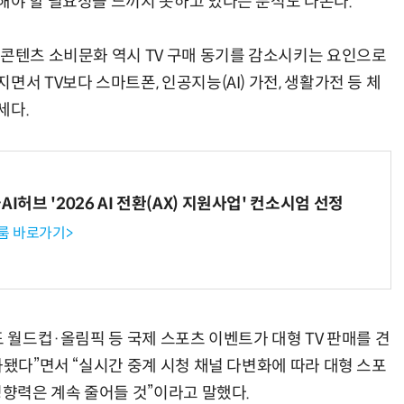
해야 할 필요성을 느끼지 못하고 있다는 분석도 나온다.
 콘텐츠 소비문화 역시 TV 구매 동기를 감소시키는 요인으로
서 TV보다 스마트폰, 인공지능(AI) 가전, 생활가전 등 체
세다.
I허브 '2026 AI 전환(AX) 지원사업' 컨소시엄 선정
룸 바로가기>
도 월드컵·올림픽 등 국제 스포츠 이벤트가 대형 TV 판매를 견
화됐다”면서 “실시간 중계 시청 채널 다변화에 따라 대형 스포
영향력은 계속 줄어들 것”이라고 말했다.