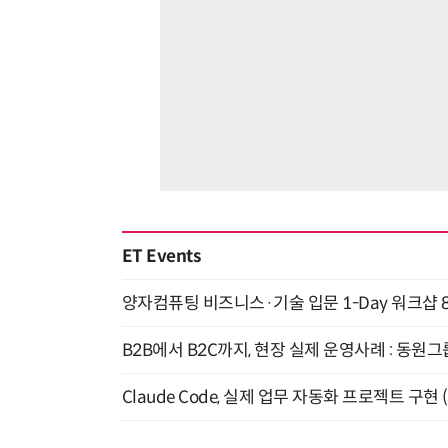
ET Events
양자컴퓨팅 비즈니스·기술 입문 1-Day 워크샵 8
B2B에서 B2C까지, 현장 실제 운영사례 : 동원그
Claude Code, 실제 업무 자동화 프로젝트 구현 (