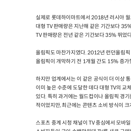
실제로 롯데하이마트에서 2018년 러시아 월드컵
대형 TV 판매량은 지난해 같은 기간보다 35%
TV 판매량은 전년 같은 기간보다 35% 뛰었다
올림픽도 마찬가지였다. 2012년 런던올림픽 직
올림픽이 개막하기 전 1개월 간도 15% 증가
하지만 업계에서는 이 같은 공식이 더 이상 통
이미 높은 수준에 도달한 데다 대형 TV의 
있다. 특히 과거에는 월드컵이나 올림픽 경기를
적이었지만, 최근에는 콘텐츠 소비 방식이 크
스포츠 중계 시청 채널이 TV 중심에서 모바일