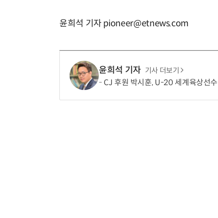
윤희석 기자 pioneer@etnews.com
윤희석 기자
기사 더보기
CJ 후원 박시훈, U-20 세계육상