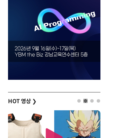
HOT 영상
❯