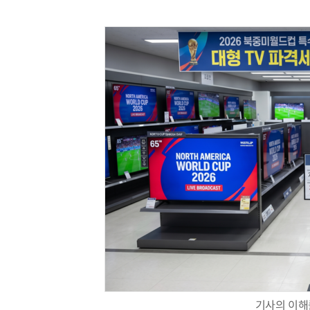
기사의 이해