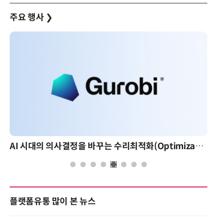
주요 행사
❯
AI 시대의 의사결정을 바꾸는 수리최적화(Optimization): 실제 산업 적용 사례와 활용 전략
플랫폼유통 많이 본 뉴스