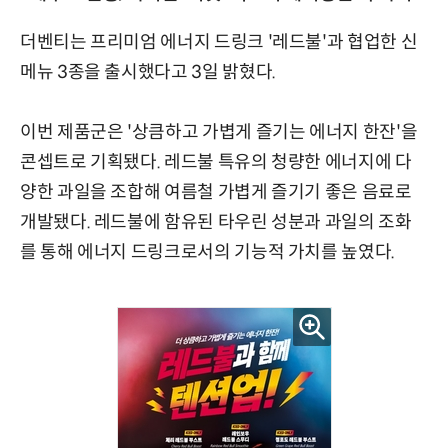
더벤티는 프리미엄 에너지 드링크 '레드불'과 협업한 신
메뉴 3종을 출시했다고 3일 밝혔다.
이번 제품군은 '상큼하고 가볍게 즐기는 에너지 한잔'을
콘셉트로 기획됐다. 레드불 특유의 청량한 에너지에 다
양한 과일을 조합해 여름철 가볍게 즐기기 좋은 음료로
개발됐다. 레드불에 함유된 타우린 성분과 과일의 조화
를 통해 에너지 드링크로서의 기능적 가치를 높였다.