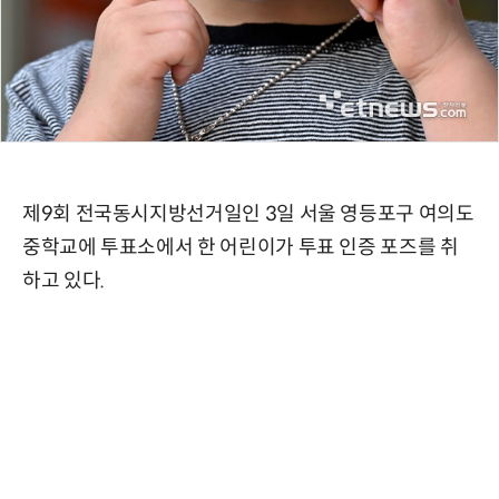
제9회 전국동시지방선거일인 3일 서울 영등포구 여의도
중학교에 투표소에서 한 어린이가 투표 인증 포즈를 취
하고 있다.