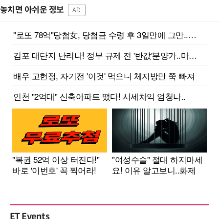
놓치면 아쉬운 정보
AD
ET Events