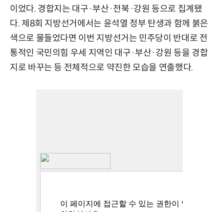
이었다. 경합지는 대구·부산·전북·강원 등으로 집계됐
다. 제8회 지방선거에서는 윤석열 정부 탄생과 함께 붉은
색으로 물들었다면 이번 지방선거는 민주당이 반대로 전
통적인 국민의힘 우세 지역인 대구·부산·강원 등을 경합
지로 바꾸는 등 전체적으로 약진한 모습을 연출했다.