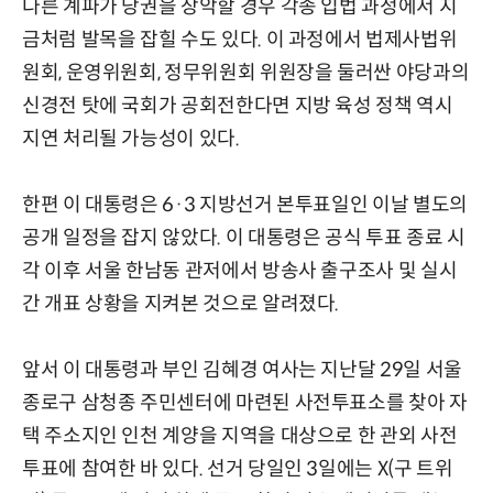
다른 계파가 당권을 장악할 경우 각종 입법 과정에서 지
금처럼 발목을 잡힐 수도 있다. 이 과정에서 법제사법위
원회, 운영위원회, 정무위원회 위원장을 둘러싼 야당과의
신경전 탓에 국회가 공회전한다면 지방 육성 정책 역시
지연 처리될 가능성이 있다.
한편 이 대통령은 6·3 지방선거 본투표일인 이날 별도의
공개 일정을 잡지 않았다. 이 대통령은 공식 투표 종료 시
각 이후 서울 한남동 관저에서 방송사 출구조사 및 실시
간 개표 상황을 지켜본 것으로 알려졌다.
앞서 이 대통령과 부인 김혜경 여사는 지난달 29일 서울
종로구 삼청종 주민센터에 마련된 사전투표소를 찾아 자
택 주소지인 인천 계양을 지역을 대상으로 한 관외 사전
투표에 참여한 바 있다. 선거 당일인 3일에는 X(구 트위