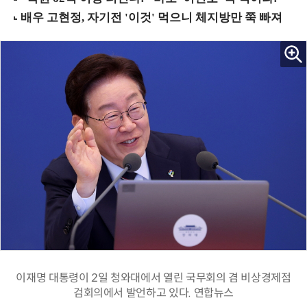
이재명 대통령이 2일 청와대에서 열린 국무회의 겸 비상경제점
검회의에서 발언하고 있다. 연합뉴스