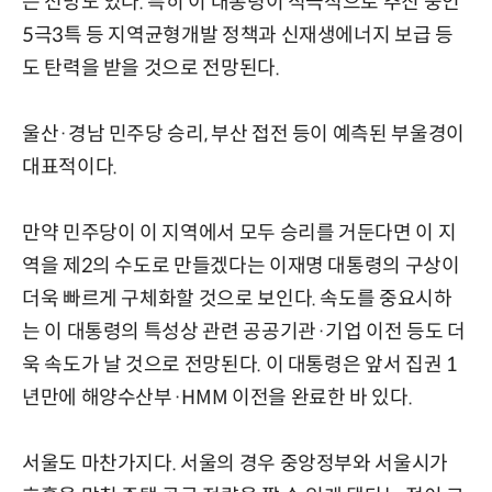
는 전망도 있다. 특히 이 대통령이 적극적으로 추진 중인
5극3특 등 지역균형개발 정책과 신재생에너지 보급 등
도 탄력을 받을 것으로 전망된다.
울산·경남 민주당 승리, 부산 접전 등이 예측된 부울경이
대표적이다.
만약 민주당이 이 지역에서 모두 승리를 거둔다면 이 지
역을 제2의 수도로 만들겠다는 이재명 대통령의 구상이
더욱 빠르게 구체화할 것으로 보인다. 속도를 중요시하
는 이 대통령의 특성상 관련 공공기관·기업 이전 등도 더
욱 속도가 날 것으로 전망된다. 이 대통령은 앞서 집권 1
년만에 해양수산부·HMM 이전을 완료한 바 있다.
서울도 마찬가지다. 서울의 경우 중앙정부와 서울시가