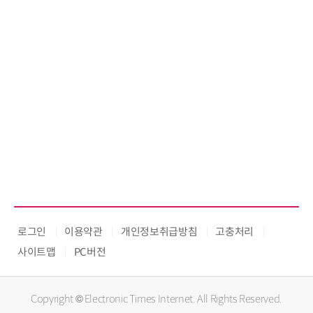
로그인
이용약관
개인정보취급방침
고충처리
사이트맵
PC버전
Copyright © Electronic Times Internet. All Rights Reserved.