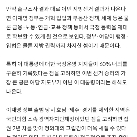
만약 출구조사 결과 대로 이번 지방선거 결과가 나온다
면 이재명 정부는 개혁 입법과 부동산 정책, 세제 등은 물
론 금융·노동·연금·교육 정책 등에서 국정 동력을 제대
로 확보할 수 있게 될 것으로 보인다. 정부·여당이 행정·
입법은 물론 지방 권력까지 차지한 셈이기 때문이다.
특히 이 대통령에 대한 국정운영 지지율이 60% 내외를
꾸준히 기록했다는 점을 고려하면 이번 선거 승리의 가
장 큰 공은 여당 지도부가 아닌 이 대통령이라는 해석도
나온다.
이재명 정부 출범 당시 호남·제주·경기를 제외한 지역은
국민의힘 소속 광역자치단체장이었던 점을 고려하면 집
권 2년 차를 맞아 청와대의 그립감이 더욱 세질 수 있다