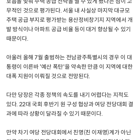
호흡을 맞춰 주택 공급 전략을 짤 수 있게 됐다는 점이 고
무적인 것으로 평가된다. 서울 내 사실상 마지막 대규모
주택 공급 부지로 평가받는 용산정비창기지 지역에서 개
발 방식이나 아파트 공급 비율 등이 대거 향상될 수 있기
때문이다.
아울러 올해 7월 출범하는 전남광주특별시의 경우 이 대
통령이 이른바 '예산 폭탄'을 약속한 만큼 이 지역에 대한
대폭 지원이 이뤄질 것으로 전망된다.
다만 당장은 각종 정책의 속도를 내기 어렵다는 지적도
있다. 22대 국회 후반기 원 구성 협상과 여당 전당대회 결
과에 따라 상황이 달라질 수 있기 때문이다.
만약 차기 여당 전당대회에서 친명(친 이재명)계가 아닌