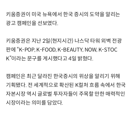
키움증권이 미국 뉴욕에서 한국 증시의 도약을 알리는
광고 캠페인을 선보였다.
키움증권은 지난 2일(현지시간) 나스닥 타워 외벽 전광
판에 “K-POP, K-FOOD, K-BEAUTY, NOW, K-STOC
K”이라는 문구를 게시했다고 4일 밝혔다.
캠페인은 최근 달라진 한국증시의 위상을 알리기 위해
기획됐다. 전 세계적으로 확산된 K컬처 흐름 속에서 한국
자본시장 역시 글로벌 투자자들이 주목할 만한 매력적인
시장이라는 의미를 담았다.