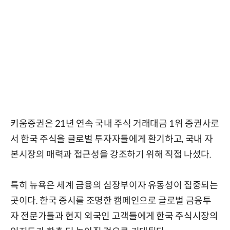
키움증권은 21년 연속 국내 주식 거래대금 1위 증권사로
서 한국 주식을 글로벌 투자자들에게 환기하고, 국내 자
본시장의 매력과 접근성을 강조하기 위해 직접 나섰다.
특히 뉴욕은 세계 금융의 심장부이자 유동성이 집중되는
곳이다. 한국 증시를 조명한 캠페인으로 글로벌 금융투
자 전문가들과 현지 외국인 고객들에게 한국 주식시장의