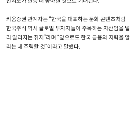
인지도가 한층 더 높아질 것으로 기대된다.
키움증권 관계자는 “한국을 대표하는 문화 콘텐츠처럼
한국주식 역시 글로벌 투자자들이 주목하는 자산임을 널
리 알리자는 취지”라며 “앞으로도 한국 금융의 저력을 알
리는 데 주력할 것”이라고 말했다.