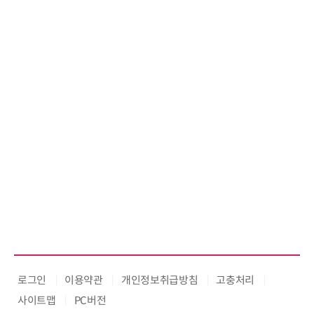
로그인
이용약관
개인정보취급방침
고충처리
사이트맵
PC버전