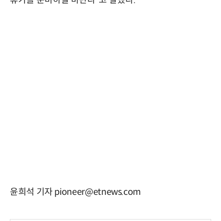
휴가를 준비하길 바란다”고 말했다.
윤희석 기자 pioneer@etnews.com