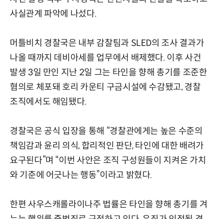
사실관계 파악에 나섰다.
머틀비치 경찰국은 내부 감찰팀과 SLED의 조사 결과가
나올 때까지 데비아세를 업무에서 배제했다. 이후 사건
발생 3일 만인 지난 2일 그는 타인을 향해 총기를 조준한
혐의로 체포돼 호리 카운티 구금시설에 수감됐고, 경찰
조직에서도 해임됐다.
경찰국은 공식 입장을 통해 “경찰관에게는 높은 수준의
책임감과 윤리 의식, 합리적인 판단, 타인에 대한 배려가
요구된다”며 “이번 사안은 조직 구성원들이 지켜온 가치
와 기준에 어긋나는 행동”이라고 밝혔다.
한편 사우스캐롤라이나주 법률은 타인을 향해 총기를 겨
누는 행위를 중범죄로 규정하고 있다. 유죄가 인정될 경