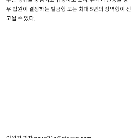
우 법원이 결정하는 벌금형 또는 최대 5년의 징역형이 선
고될 수 있다.