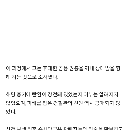
이 과정에서 그는 휴대한 공용 권총을 꺼내 상대방을 향
해 겨눈 것으로 조사됐다.
해당 총기에 탄환이 장전돼 있었는지 여부는 알려지지
않았으며, 피해를 입은 경찰관의 신원 역시 공개되지 않
았다.
사건 발생 직후 수사당국은 관련자들의 진술을 확보하고