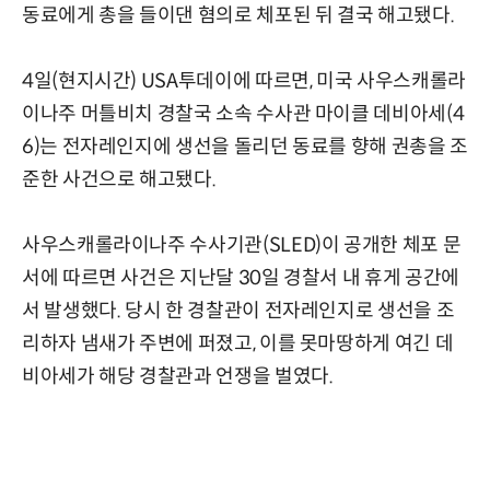
동료에게 총을 들이댄 혐의로 체포된 뒤 결국 해고됐다.
4일(현지시간) USA투데이에 따르면, 미국 사우스캐롤라
이나주 머틀비치 경찰국 소속 수사관 마이클 데비아세(4
6)는 전자레인지에 생선을 돌리던 동료를 향해 권총을 조
준한 사건으로 해고됐다.
사우스캐롤라이나주 수사기관(SLED)이 공개한 체포 문
서에 따르면 사건은 지난달 30일 경찰서 내 휴게 공간에
서 발생했다. 당시 한 경찰관이 전자레인지로 생선을 조
리하자 냄새가 주변에 퍼졌고, 이를 못마땅하게 여긴 데
비아세가 해당 경찰관과 언쟁을 벌였다.