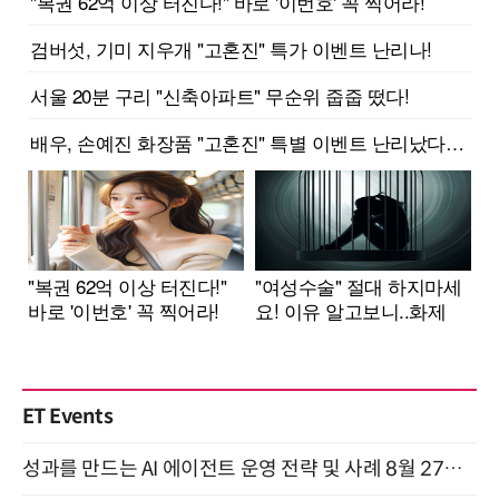
ET Events
성과를 만드는 AI 에이전트 운영 전략 및 사례 8월 27일 개최