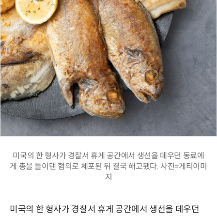
미국의 한 형사가 경찰서 휴게 공간에서 생선을 데우던 동료에
게 총을 들이댄 혐의로 체포된 뒤 결국 해고됐다. 사진=게티이미
지
미국의 한 형사가 경찰서 휴게 공간에서 생선을 데우던