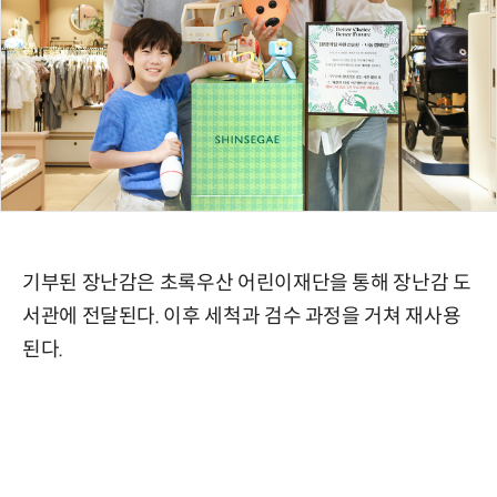
기부된 장난감은 초록우산 어린이재단을 통해 장난감 도
서관에 전달된다. 이후 세척과 검수 과정을 거쳐 재사용
된다.