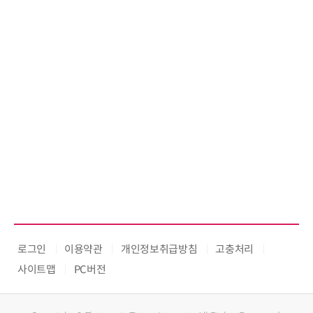
로그인
이용약관
개인정보취급방침
고충처리
사이트맵
PC버전