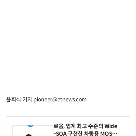
윤희석 기자 pioneer@etnews.com
로옴, 업계 최고 수준의 Wide
-SOA 구현한 차량용 MOSF