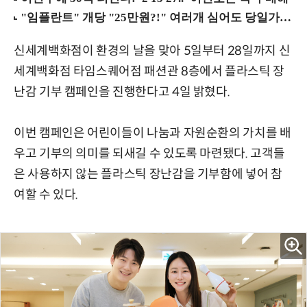
신세계백화점이 환경의 날을 맞아 5일부터 28일까지 신
세계백화점 타임스퀘어점 패션관 8층에서 플라스틱 장
난감 기부 캠페인을 진행한다고 4일 밝혔다.
이번 캠페인은 어린이들이 나눔과 자원순환의 가치를 배
우고 기부의 의미를 되새길 수 있도록 마련됐다. 고객들
은 사용하지 않는 플라스틱 장난감을 기부함에 넣어 참
여할 수 있다.