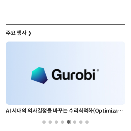
주요 행사
❯
AI 시대의 의사결정을 바꾸는 수리최적화(Optimization): 실제 산업 적용 사례와 활용 전략