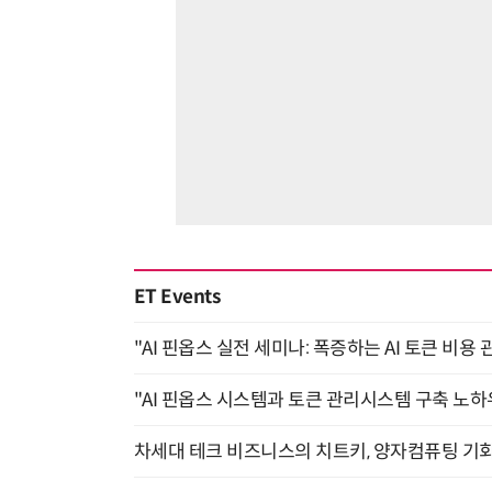
ET Events
"AI 핀옵스 실전 세미나: 폭증하는 AI 토큰 비용 
"AI 핀옵스 시스템과 토큰 관리시스템 구축 노하우
차세대 테크 비즈니스의 치트키, 양자컴퓨팅 기회를