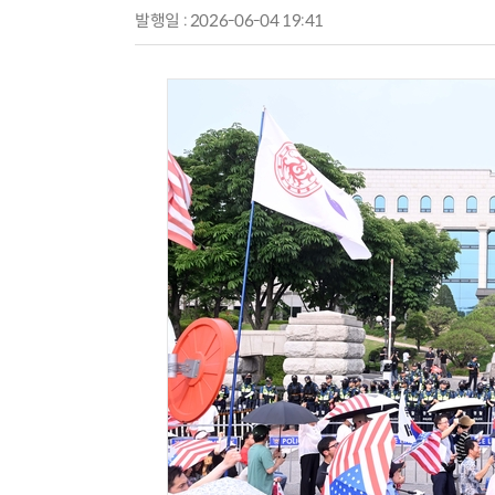
발행일 : 2026-06-04 19:41