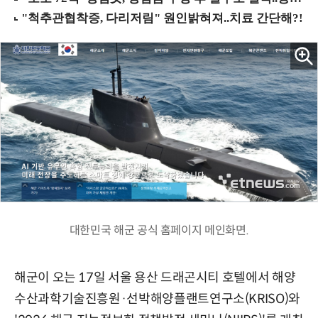
대한민국 해군 공식 홈페이지 메인화면.
해군이 오는 17일 서울 용산 드래곤시티 호텔에서 해양
수산과학기술진흥원·선박해양플랜트연구소(KRISO)와