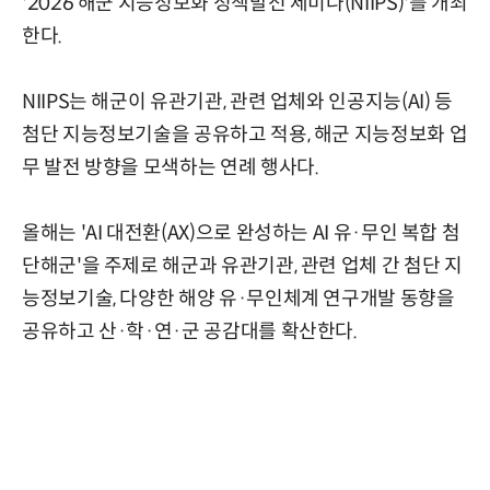
'2026 해군 지능정보화 정책발전 세미나(NIIPS)'를 개최
한다.
NIIPS는 해군이 유관기관, 관련 업체와 인공지능(AI) 등
첨단 지능정보기술을 공유하고 적용, 해군 지능정보화 업
무 발전 방향을 모색하는 연례 행사다.
올해는 'AI 대전환(AX)으로 완성하는 AI 유·무인 복합 첨
단해군'을 주제로 해군과 유관기관, 관련 업체 간 첨단 지
능정보기술, 다양한 해양 유·무인체계 연구개발 동향을
공유하고 산·학·연·군 공감대를 확산한다.