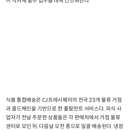
어 식자재 발주 업무를 대폭 간소화한다.
식봄 통합배송은 CJ프레시웨이의 전국 23개 물류 거점
과 콜드체인을 기반으로 한 풀필먼트 서비스다. 외식 사
업자가 전날 주문한 상품들은 각 판매처에서 거점 물류
센터로 모인 뒤, 다음날 오전 중으로 일괄 배송된다. 냉장