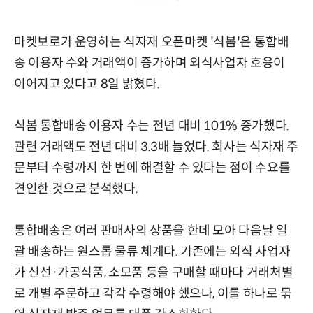
마켓보로가 운영하는 식자재 오픈마켓 '식봄'은 통합배
송 이용자 수와 거래액이 증가하며 외식사업자 호응이
이어지고 있다고 8일 밝혔다.
식봄 통합배송 이용자 수는 전년 대비 101% 증가했다.
관련 거래액도 전년 대비 3.3배 늘었다. 회사는 식자재 주
문부터 수령까지 한 번에 해결할 수 있다는 점이 수요를
견인한 것으로 분석했다.
통합배송은 여러 판매사의 상품을 한데 모아 다음날 일
괄 배송하는 원스톱 물류 체계다. 기존에는 외식 사업자
가 신선·가공식품, 소모품 등을 구매할 때마다 거래처별
로 개별 주문하고 각각 수령해야 했으나, 이를 하나로 묶