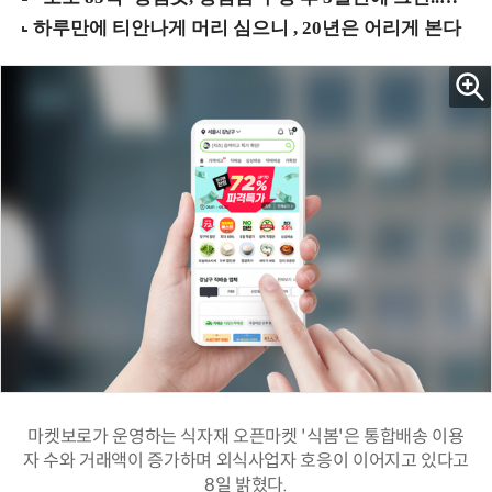
마켓보로가 운영하는 식자재 오픈마켓 '식봄'은 통합배송 이용
자 수와 거래액이 증가하며 외식사업자 호응이 이어지고 있다고
8일 밝혔다.