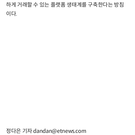
하게 거래할 수 있는 플랫폼 생태계를 구축한다는 방침
이다.
정다은 기자 dandan@etnews.com