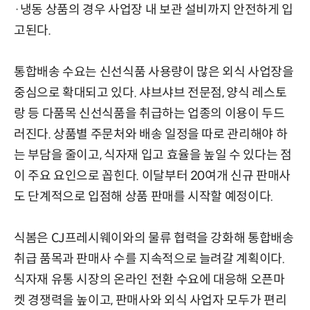
·냉동 상품의 경우 사업장 내 보관 설비까지 안전하게 입
고된다.
통합배송 수요는 신선식품 사용량이 많은 외식 사업장을
중심으로 확대되고 있다. 샤브샤브 전문점, 양식 레스토
랑 등 다품목 신선식품을 취급하는 업종의 이용이 두드
러진다. 상품별 주문처와 배송 일정을 따로 관리해야 하
는 부담을 줄이고, 식자재 입고 효율을 높일 수 있다는 점
이 주요 요인으로 꼽힌다. 이달부터 20여개 신규 판매사
도 단계적으로 입점해 상품 판매를 시작할 예정이다.
식봄은 CJ프레시웨이와의 물류 협력을 강화해 통합배송
취급 품목과 판매사 수를 지속적으로 늘려갈 계획이다.
식자재 유통 시장의 온라인 전환 수요에 대응해 오픈마
켓 경쟁력을 높이고, 판매사와 외식 사업자 모두가 편리