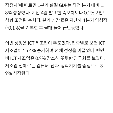
잠정치'에 따르면 1분기 실질 GDP는 직전 분기 대비 1.
8% 성장했다. 지난 4월 발표한 속보치보다 0.1%포인트
상향 조정된 수치다. 분기 성장률은 지난해 4분기 역성장
(-0.1%)을 기록한 후 올해 들어 급반등했다.
이번 성장은 ICT 제조업이 주도했다. 업종별로 보면 ICT
제조업이 15.4% 증가하며 전체 성장을 이끌었다. 반면
비 ICT 제조업은 0.9% 감소해 뚜렷한 양극화를 보였다.
제조업 전체로는 컴퓨터, 전자, 광학기기를 중심으로 3.
9% 성장했다.