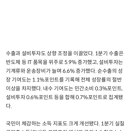
수출과 설비투자도 상향 조정을 이끌었다. 1분기 수출은
반도체 등 IT 품목을 위주로 5.9% 증가했고, 설비투자는
기계류와 운송장비가 늘며 6.6% 증가했다. 순수출의 성
장 기여도는 1.1%포인트를 기록해 전체 성장률의 절반
이상을 차지했다. 내수 기여도는 민간소비 0.3%포인트,
설비투자 0.6%포인트 등을 합해 0.7%포인트로 집계됐
다.
국민이 체감하는 소득 지표도 크게 개선됐다. 1분기 실질