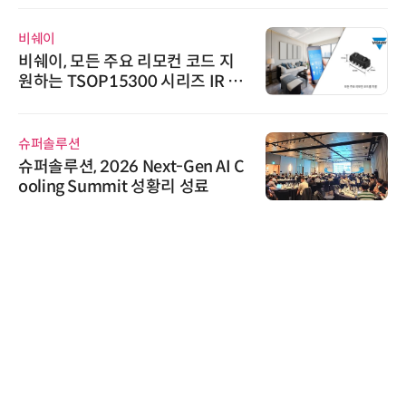
비쉐이
비쉐이, 모든 주요 리모컨 코드 지
원하는 TSOP15300 시리즈 IR 수
신기 출시
슈퍼솔루션
슈퍼솔루션, 2026 Next-Gen AI C
ooling Summit 성황리 성료