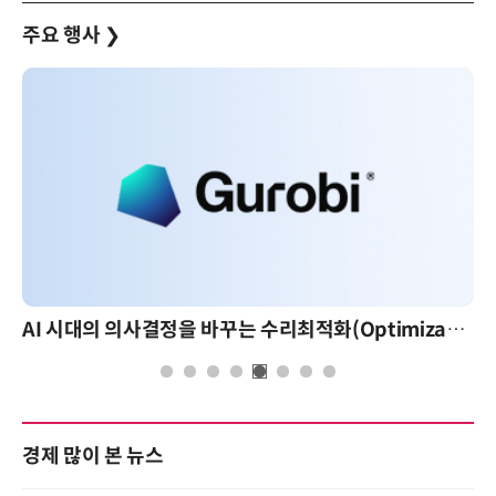
주요 행사
❯
AI 시대의 의사결정을 바꾸는 수리최적화(Optimization): 실제 산업 적용 사례와 활용 전략
경제 많이 본 뉴스