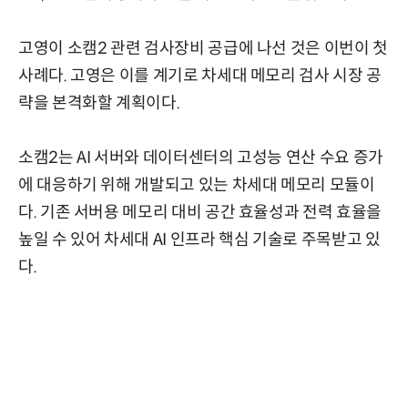
고영이 소캠2 관련 검사장비 공급에 나선 것은 이번이 첫
사례다. 고영은 이를 계기로 차세대 메모리 검사 시장 공
략을 본격화할 계획이다.
소캠2는 AI 서버와 데이터센터의 고성능 연산 수요 증가
에 대응하기 위해 개발되고 있는 차세대 메모리 모듈이
다. 기존 서버용 메모리 대비 공간 효율성과 전력 효율을
높일 수 있어 차세대 AI 인프라 핵심 기술로 주목받고 있
다.