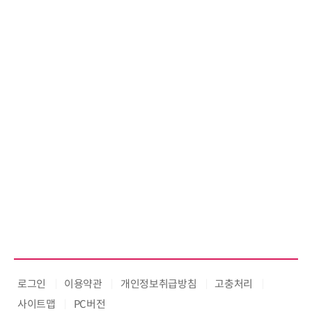
로그인
이용약관
개인정보취급방침
고충처리
사이트맵
PC버전