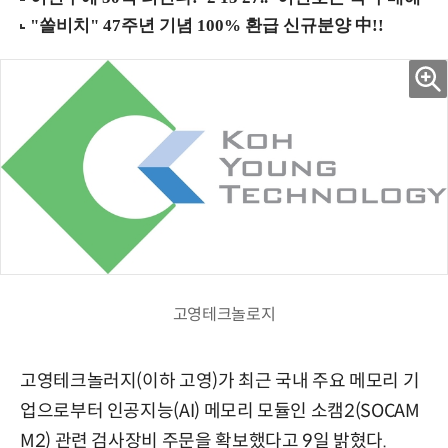
고영테크놀로지
고영테크놀러지(이하 고영)가 최근 국내 주요 메모리 기
업으로부터 인공지능(AI) 메모리 모듈인 소캠2(SOCAM
M2) 관련 검사장비 주문을 확보했다고 9일 밝혔다.