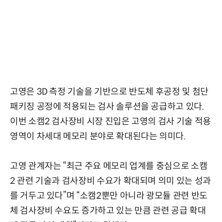
고영은 3D 측정 기술을 기반으로 반도체 후공정 및 첨단
패키징 공정에 적용되는 검사 솔루션을 공급하고 있다.
이번 소캠2 검사장비 시장 진입은 고영의 검사 기술 적용
영역이 차세대 메모리 분야로 확대된다는 의미다.
고영 관계자는 “최근 주요 메모리 업계를 중심으로 소캠
2 관련 기술과 검사장비 수요가 확대되며 의미 있는 성과
를 거두고 있다”며 “소캠2뿐만 아니라 광모듈 관련 반도
체 검사장비 수요도 증가하고 있는 만큼 관련 공급 확대