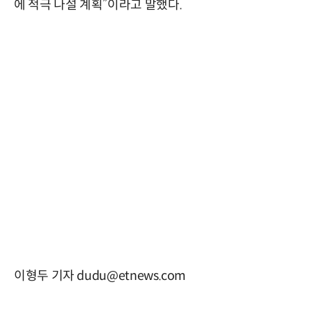
에 적극 나설 계획”이라고 말했다.
이형두 기자 dudu@etnews.com