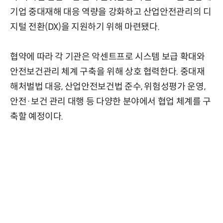
기업 중대재해 대응 역량을 강화하고 산업안전관리의 디
지털 전환(DX)을 지원하기 위해 마련됐다.
협약에 따라 각 기관은 악센트프로 시스템 보급 확대와
안전보건관리 체계 구축을 위해 상호 협력한다. 중대재
해처벌법 대응, 산업안전보건법 준수, 위험성평가 운영,
안전·보건 관리 대행 등 다양한 분야에서 협업 체계를 구
축할 예정이다.