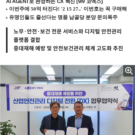
AI AGENT로 완성하는 CX 혁신 (9/9 코엑스)
노무·안전·보건 전문 서비스와 디지털 안전관리
플랫폼 결합
중대재해 예방 및 안전보건관리 체계 고도화 추진