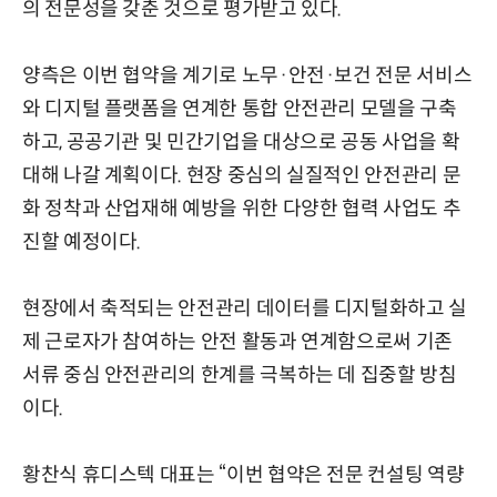
의 전문성을 갖춘 것으로 평가받고 있다.
양측은 이번 협약을 계기로 노무·안전·보건 전문 서비스
와 디지털 플랫폼을 연계한 통합 안전관리 모델을 구축
하고, 공공기관 및 민간기업을 대상으로 공동 사업을 확
대해 나갈 계획이다. 현장 중심의 실질적인 안전관리 문
화 정착과 산업재해 예방을 위한 다양한 협력 사업도 추
진할 예정이다.
현장에서 축적되는 안전관리 데이터를 디지털화하고 실
제 근로자가 참여하는 안전 활동과 연계함으로써 기존
서류 중심 안전관리의 한계를 극복하는 데 집중할 방침
이다.
황찬식 휴디스텍 대표는 “이번 협약은 전문 컨설팅 역량