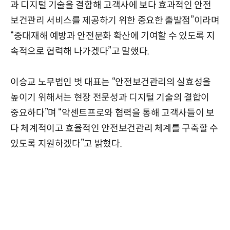
과 디지털 기술을 결합해 고객사에 보다 효과적인 안전
보건관리 서비스를 제공하기 위한 중요한 출발점”이라며
“중대재해 예방과 안전문화 확산에 기여할 수 있도록 지
속적으로 협력해 나가겠다”고 말했다.
이승교 노무법인 벗 대표는 “안전보건관리의 실효성을
높이기 위해서는 현장 전문성과 디지털 기술의 결합이
중요하다”며 “악센트프로와 협력을 통해 고객사들이 보
다 체계적이고 효율적인 안전보건관리 체계를 구축할 수
있도록 지원하겠다”고 밝혔다.