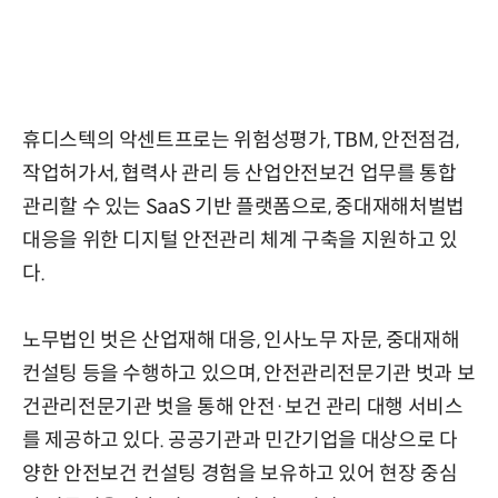
휴디스텍의 악센트프로는 위험성평가, TBM, 안전점검,
작업허가서, 협력사 관리 등 산업안전보건 업무를 통합
관리할 수 있는 SaaS 기반 플랫폼으로, 중대재해처벌법
대응을 위한 디지털 안전관리 체계 구축을 지원하고 있
다.
노무법인 벗은 산업재해 대응, 인사노무 자문, 중대재해
컨설팅 등을 수행하고 있으며, 안전관리전문기관 벗과 보
건관리전문기관 벗을 통해 안전·보건 관리 대행 서비스
를 제공하고 있다. 공공기관과 민간기업을 대상으로 다
양한 안전보건 컨설팅 경험을 보유하고 있어 현장 중심