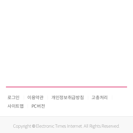
로그인
이용약관
개인정보취급방침
고충처리
사이트맵
PC버전
Copyright © Electronic Times Internet. All Rights Reserved.