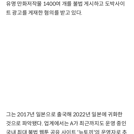
유명 만화저작물 1400여 개를 불법 게시하고 도박사이
트 광고를 게재한 혐의를 받고 있다.
그는 2017년 일본으로 출국해 2022년 일본에 귀화한
것으로 파악됐다. 업계에서는 A가 최근까지도 운영 중인
국내 최대 불법 웹툰 공유 사이트 '뉴토끼'의 운영자로 추