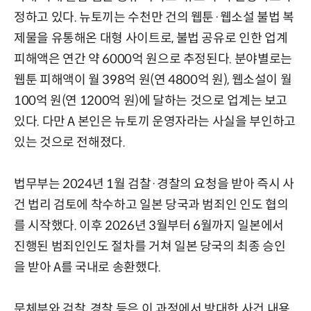
정하고 있다. 뉴토끼는 수천만 건의 웹툰·웹소설 불법 복
제물을 유통해온 대형 사이트로, 불법 공유로 인한 업계
피해액은 연간 약 6000억 원으로 추정된다. 분야별로는
웹툰 피해액이 월 398억 원(연 4800억 원), 웹소설이 월
100억 원(연 1200억 원)에 달하는 것으로 업계는 보고
있다. 다만 A 본인은 뉴토끼 운영자라는 사실을 부인하고
있는 것으로 전해졌다.
법무부는 2024년 1월 검찰·경찰의 요청을 받아 즉시 사
건 법리 검토에 착수하고 일본 당국과 범죄인 인도 협의
를 시작했다. 이후 2026년 3월부터 6월까지 일본에서
진행된 범죄인인도 절차를 거쳐 일본 당국의 최종 승인
을 받아 A를 국내로 송환했다.
문체부와 검찰, 경찰 등은 이 과정에서 방대한 사건 내용