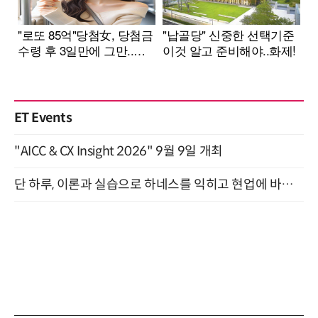
ET Events
"AICC & CX Insight 2026" 9월 9일 개최
단 하루, 이론과 실습으로 하네스를 익히고 현업에 바로 쓰는 핸즈온 워크숍 (8/20)