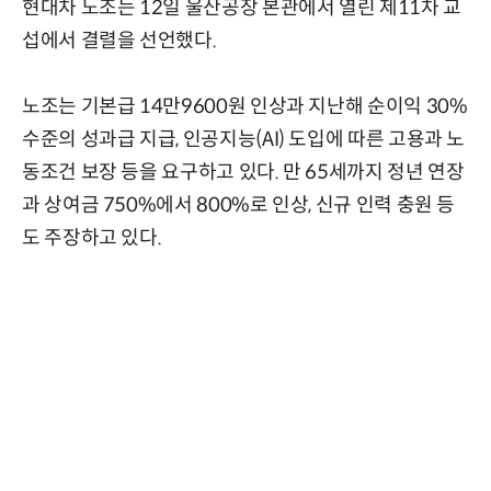
현대차 노조는 12일 울산공장 본관에서 열린 제11차 교
섭에서 결렬을 선언했다.
노조는 기본급 14만9600원 인상과 지난해 순이익 30%
수준의 성과급 지급, 인공지능(AI) 도입에 따른 고용과 노
동조건 보장 등을 요구하고 있다. 만 65세까지 정년 연장
과 상여금 750%에서 800%로 인상, 신규 인력 충원 등
도 주장하고 있다.