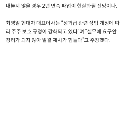
내놓지 않을 경우 2년 연속 파업이 현실화될 전망이다.
최영일 현대차 대표이사는 “성과급 관련 상법 개정에 따
라 주주 보호 규정이 강화되고 있다”며 “실무에 요구안
정리가 되지 않아 일괄 제시가 힘들다”고 주장했다.