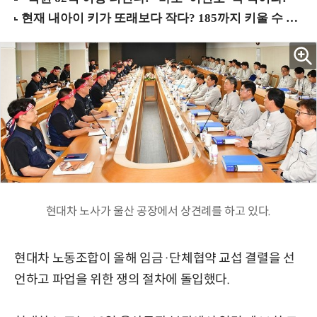
현대차 노사가 울산 공장에서 상견례를 하고 있다.
현대차 노동조합이 올해 임금·단체협약 교섭 결렬을 선
언하고 파업을 위한 쟁의 절차에 돌입했다.