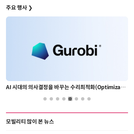
주요 행사
❯
AI 시대의 의사결정을 바꾸는 수리최적화(Optimization): 실제 산업 적용 사례와 활용 전략
모빌리티 많이 본 뉴스