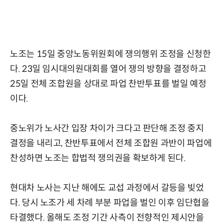
노조는 15일 중앙노동위원회에 쟁의행위 조정을 신청한
다. 23일 임시대의원대회를 열어 쟁의 방향을 결정하고
25일 전체 조합원을 상대로 파업 찬반투표를 벌일 예정
이다.
중노위가 노사간 입장 차이가 크다고 판단해 조정 중지
결정을 내리고, 찬반투표에서 전체 조합원 과반이 파업에
찬성하면 노조는 합법적 쟁의권을 확보하게 된다.
현대차 노사는 지난 해에도 교섭 과정에서 갈등을 빚었
다. 당시 노조가 세 차례 부분 파업을 벌인 이후 임단협을
타결했다. 올해도 조정 기간 사측이 전향적인 제시안을