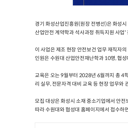
경기 화성산업진흥원(원장 전병선)은 화성시 
산업안전 계약학과 석사과정 취득지원 사업' 
이 사업은 제조 현장 안전보건 업무 재직자의
인원은 수원대 산업안전재난학과 10명, 협성
교육은 오는 9월부터 2028년 6월까지 총 
리 실무, 전문자격 대비 교육 등 현장 업무와
모집 대상은 화성시 소재 중소기업에서 안전보
따라 수원대와 협성대 홈페이지에서 접수하면