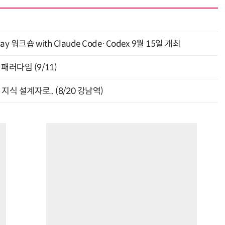
y 워크숍 with Claude Code·Codex 9월 15일 개최
패러다임 (9/11)
식 설계자로.. (8/20 강남역)