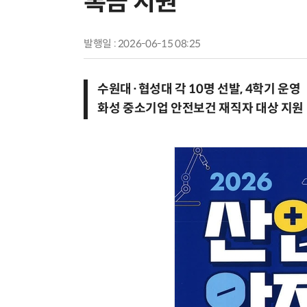
록금 지원
발행일 : 2026-06-15 08:25
수원대·협성대 각 10명 선발, 4학기 운영
화성 중소기업 안전보건 재직자 대상 지원