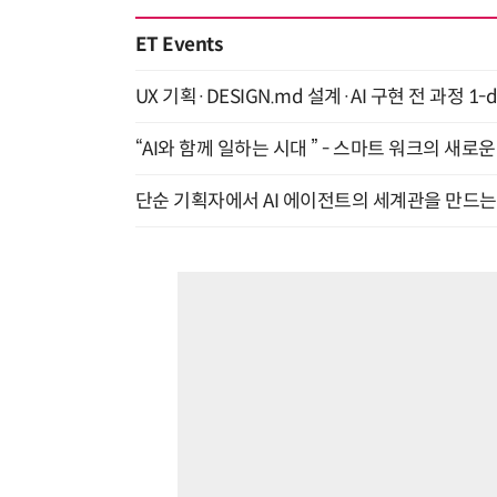
ET Events
UX 기획·DESIGN.md 설계·AI 구현 전 과정 1-da
“AI와 함께 일하는 시대 ” - 스마트 워크의 새로운 
단순 기획자에서 AI 에이전트의 세계관을 만드는 지