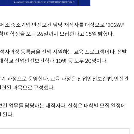
제조 중소기업 안전보건 담당 재직자를 대상으로 '2026년
참여 학생을 오는 26일까지 모집한다고 15일 밝혔다.
 석사과정 등록금을 전액 지원하는 교육 프로그램이다. 선발
대학교 산업안전보건학과 10명 등 모두 20명이다.
4학기 과정으로 운영한다. 교육 과정은 산업안전보건법, 안전관
 관련된 과목으로 구성했다.
건 업무를 담당하는 재직자다. 신청은 대학별 모집 일정에
 된다.