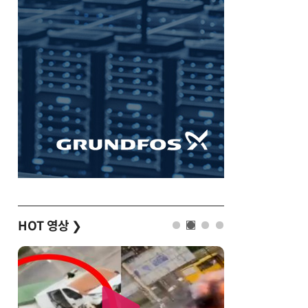
HOT 영상
❯