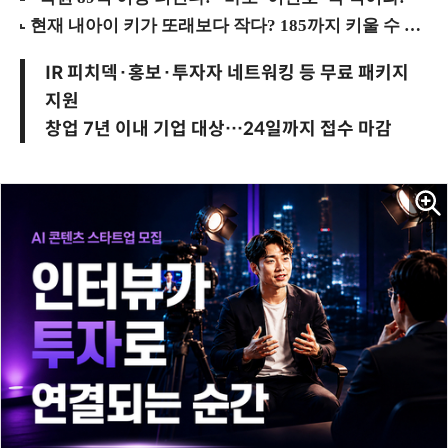
IR 피치덱·홍보·투자자 네트워킹 등 무료 패키지
지원
창업 7년 이내 기업 대상…24일까지 접수 마감