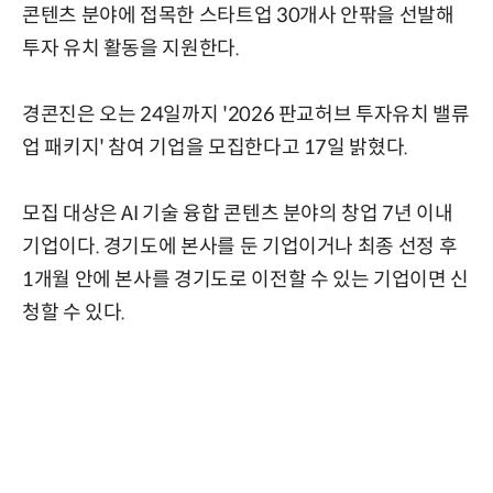
콘텐츠 분야에 접목한 스타트업 30개사 안팎을 선발해
투자 유치 활동을 지원한다.
경콘진은 오는 24일까지 '2026 판교허브 투자유치 밸류
업 패키지' 참여 기업을 모집한다고 17일 밝혔다.
모집 대상은 AI 기술 융합 콘텐츠 분야의 창업 7년 이내
기업이다. 경기도에 본사를 둔 기업이거나 최종 선정 후
1개월 안에 본사를 경기도로 이전할 수 있는 기업이면 신
청할 수 있다.