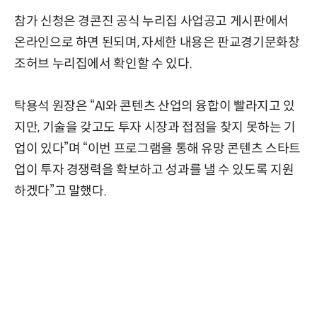
참가 신청은 경콘진 공식 누리집 사업공고 게시판에서
온라인으로 하면 된되며, 자세한 내용은 판교경기문화창
조허브 누리집에서 확인할 수 있다.
탁용석 원장은 “AI와 콘텐츠 산업의 융합이 빨라지고 있
지만, 기술을 갖고도 투자 시장과 접점을 찾지 못하는 기
업이 있다”며 “이번 프로그램을 통해 유망 콘텐츠 스타트
업이 투자 경쟁력을 확보하고 성과를 낼 수 있도록 지원
하겠다”고 말했다.