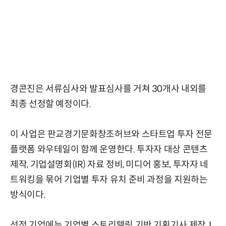
경콘진은 서류심사와 발표심사를 거쳐 30개사 내외를
최종 선정할 예정이다.
이 사업은 판교경기문화창조허브와 스타트업 투자 전문
플랫폼 와우테일이 함께 운영한다. 투자자 대상 콘텐츠
제작, 기업설명회(IR) 자료 정비, 미디어 홍보, 투자자 네
트워킹을 묶어 기업별 투자 유치 준비 과정을 지원하는
방식이다.
선정 기업에는 기업별 스토리텔링 기반 기획기사 제작, I