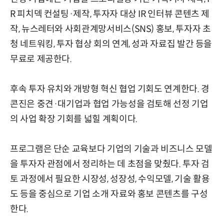
R 피치덱 컨설팅·제작, 투자자 대상 IR 인터뷰 콘텐츠 제
작, 뉴스레터와 사회관계망서비스(SNS) 홍보, 투자자 초
청 네트워킹, 투자 협상 회의 연계, 성과 자료집 발간 등을
무료로 제공한다.
후속 투자 유치와 개방형 혁신 협업 기회도 연계한다. 경
콘진은 중견·대기업과 협업 가능성을 검토해 선정 기업
의 사업 확장 기회를 넓힐 계획이다.
프로그램은 단순 교육보다 기업의 기술과 비즈니스 모델
을 투자자 관점에서 정리하는 데 초점을 맞췄다. 투자 검
토 과정에서 필요한 시장성, 성장성, 수익모델, 기술 활용
도 등을 중심으로 기업 소개 자료와 홍보 콘텐츠를 구성
한다.