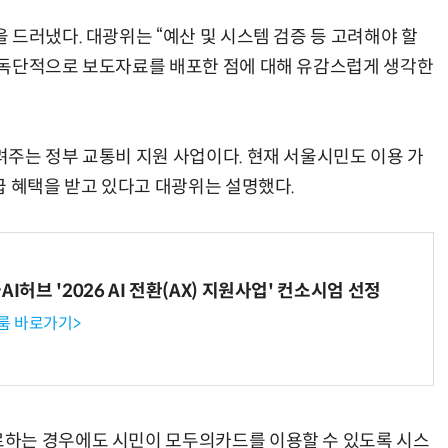
 드러냈다. 대광위는 “예산 및 시스템 검증 등 고려해야 할
 독단적으로 보도자료를 배포한 점에 대해 유감스럽게 생각한
주는 정부 교통비 지원 사업이다. 현재 서울시민도 이용 가
급 혜택을 받고 있다고 대광위는 설명했다.
I허브 '2026 AI 전환(AX) 지원사업' 컨소시엄 선정
룸 바로가기>
하는 경우에도 시민이 모두의카드를 이용할 수 있도록 시스