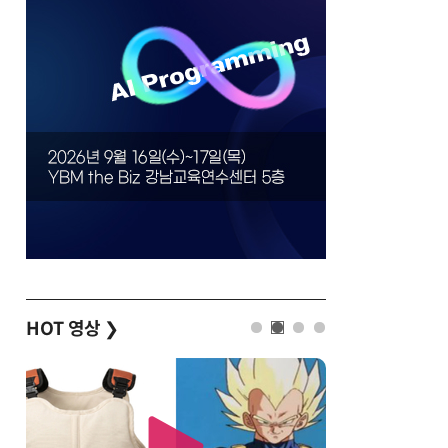
HOT 영상
❯