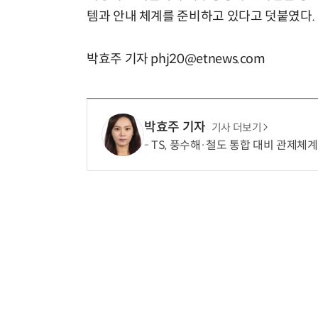
템과 안내 체계를 준비하고 있다고 덧붙였다.
박효주 기자 phj20@etnews.com
박효주 기자
기사 더보기
TS, 풍수해·철도 통합 대비 관제체계