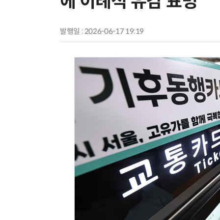
에 이례적 유감 표명
발행일 : 2026-06-17 19:19