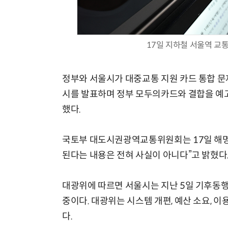
17일 지하철 서울역 교
정부와 서울시가 대중교통 지원 카드 통합 문
시를 발표하며 정부 모두의카드와 결합을 예
했다.
국토부 대도시권광역교통위원회는 17일 해명
된다는 내용은 전혀 사실이 아니다”고 밝혔다
대광위에 따르면 서울시는 지난 5일 기후동
중이다. 대광위는 시스템 개편, 예산 소요, 
다.