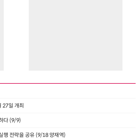
 27일 개최
다 (9/9)
행 전략을 공유 (9/18 양재역)