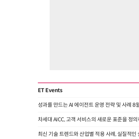
ET Events
성과를 만드는 AI 에이전트 운영 전략 및 사례 8월
차세대 AICC, 고객 서비스의 새로운 표준을 정의하
최신 기술 트렌드와 산업별 적용 사례, 실질적인 실