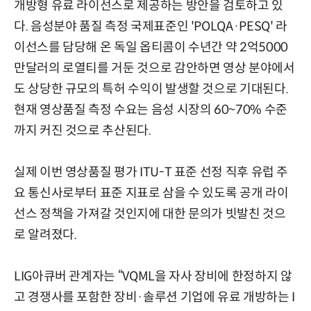
개방형 유료 라이선스로 제공하는 방안을 검토하고 있
다. 음성분야 품질 측정 국제표준인 'POLQA·PESQ' 라
이선스를 담당해 온 독일 옵티콤이 수년간 약 2억5000
만달러의 로열티를 거둔 것으로 감안하면 영상 분야에서
도 상당한 규모의 특허 수익이 발생할 것으로 기대된다.
현재 영상품질 측정 수요는 음성 시장의 60~70% 수준
까지 커진 것으로 추산된다.
실제 이번 영상품질 평가 ITU-T 표준 선정 직후 유럽 주
요 통신사로부터 표준 지표로 삼을 수 있도록 공개 라이
선스 정책을 가져갈 것인지에 대한 문의가 빗발친 것으
로 알려졌다.
LIG아큐버 관계자는 “VQML을 자사 장비에 한정하지 않
고 경쟁사를 포함한 장비·솔루션 기업에 유료 개방하는 I