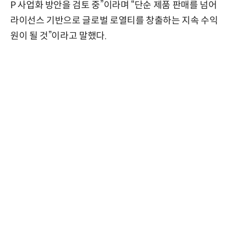
P 사업화 방안을 검토 중”이라며 “단순 제품 판매를 넘어
라이선스 기반으로 글로벌 로열티를 창출하는 지속 수익
원이 될 것”이라고 말했다.