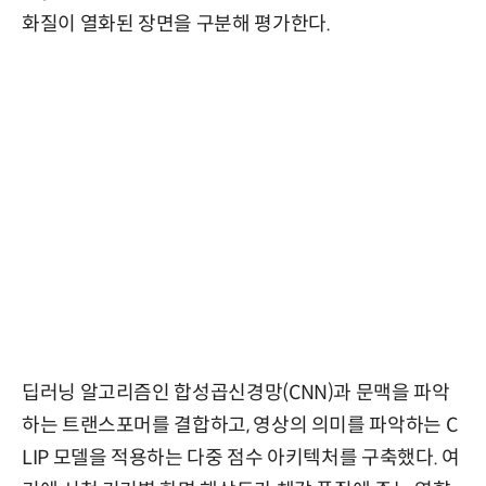
화질이 열화된 장면을 구분해 평가한다.
딥러닝 알고리즘인 합성곱신경망(CNN)과 문맥을 파악
하는 트랜스포머를 결합하고, 영상의 의미를 파악하는 C
LIP 모델을 적용하는 다중 점수 아키텍처를 구축했다. 여