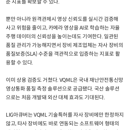
준 지표를 확보할 수 있다.
뿐만 아니라 원격관제시 영상 신뢰도를 실시간 검증해
사고 위험을 줄이고, 카메라 영상을 AI로 학습하는 자율
주행 데이터의 신뢰성을 높이는데도 기여한다. 일관된
품질 관리가 가능해지면서 장비 제조업체는 자사 장비의
품질보증(SLA) 수준을 객관적으로 입증하는 지표로 활
용할 수 있다.
이미 상용 검증도 거쳤다. VQML은 국내 재난안전통신망
영상통화 품질 측정 솔루션으로 공급됐다. 국산 솔루션
으로는 처음 개발돼 외산 대체 효과도 기대된다.
LIG아큐버는 VQML 기술특허를 자사 장비에만 한정하지
않고, 타사 장비에도 바로 연동되는 소프트웨어 형태의