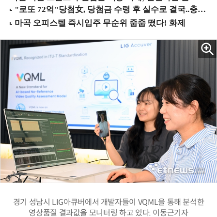
경기 성남시 LIG아큐버에서 개발자들이 VQML을 통해 분석한
영상품질 결과값을 모니터링 하고 있다. 이동근기자