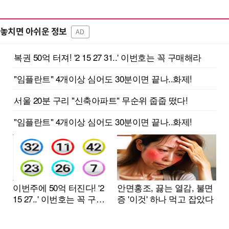
놓치면 아쉬운 정보
AD