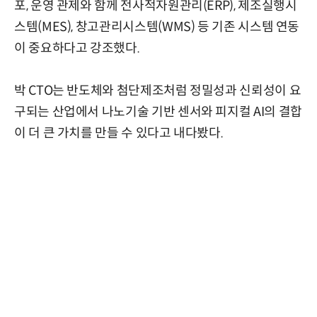
포, 운영 관제와 함께 전사적자원관리(ERP), 제조실행시
스템(MES), 창고관리시스템(WMS) 등 기존 시스템 연동
이 중요하다고 강조했다.
박 CTO는 반도체와 첨단제조처럼 정밀성과 신뢰성이 요
구되는 산업에서 나노기술 기반 센서와 피지컬 AI의 결합
이 더 큰 가치를 만들 수 있다고 내다봤다.