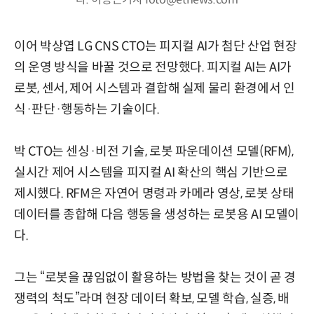
이어 박상엽 LG CNS CTO는 피지컬 AI가 첨단 산업 현장
의 운영 방식을 바꿀 것으로 전망했다. 피지컬 AI는 AI가
로봇, 센서, 제어 시스템과 결합해 실제 물리 환경에서 인
식·판단·행동하는 기술이다.
박 CTO는 센싱·비전 기술, 로봇 파운데이션 모델(RFM),
실시간 제어 시스템을 피지컬 AI 확산의 핵심 기반으로
제시했다. RFM은 자연어 명령과 카메라 영상, 로봇 상태
데이터를 종합해 다음 행동을 생성하는 로봇용 AI 모델이
다.
그는 “로봇을 끊임없이 활용하는 방법을 찾는 것이 곧 경
쟁력의 척도”라며 현장 데이터 확보, 모델 학습, 실증, 배