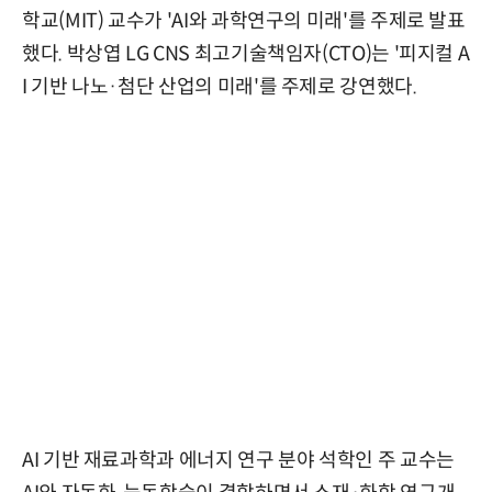
학교(MIT) 교수가 'AI와 과학연구의 미래'를 주제로 발표
했다. 박상엽 LG CNS 최고기술책임자(CTO)는 '피지컬 A
I 기반 나노·첨단 산업의 미래'를 주제로 강연했다.
AI 기반 재료과학과 에너지 연구 분야 석학인 주 교수는