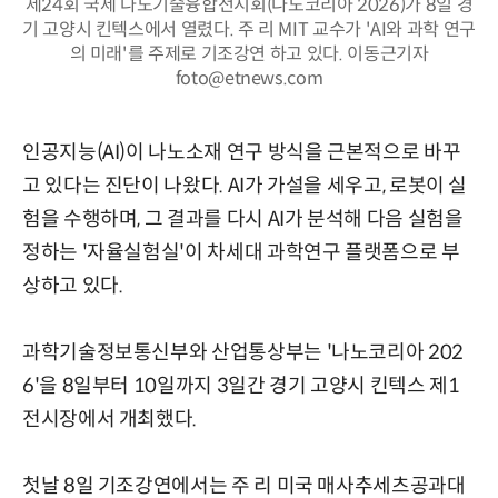
제24회 국제 나노기술융합전시회(나노코리아 2026)가 8일 경
기 고양시 킨텍스에서 열렸다. 주 리 MIT 교수가 'AI와 과학 연구
의 미래'를 주제로 기조강연 하고 있다. 이동근기자
foto@etnews.com
인공지능(AI)이 나노소재 연구 방식을 근본적으로 바꾸
고 있다는 진단이 나왔다. AI가 가설을 세우고, 로봇이 실
험을 수행하며, 그 결과를 다시 AI가 분석해 다음 실험을
정하는 '자율실험실'이 차세대 과학연구 플랫폼으로 부
상하고 있다.
과학기술정보통신부와 산업통상부는 '나노코리아 202
6'을 8일부터 10일까지 3일간 경기 고양시 킨텍스 제1
전시장에서 개최했다.
첫날 8일 기조강연에서는 주 리 미국 매사추세츠공과대