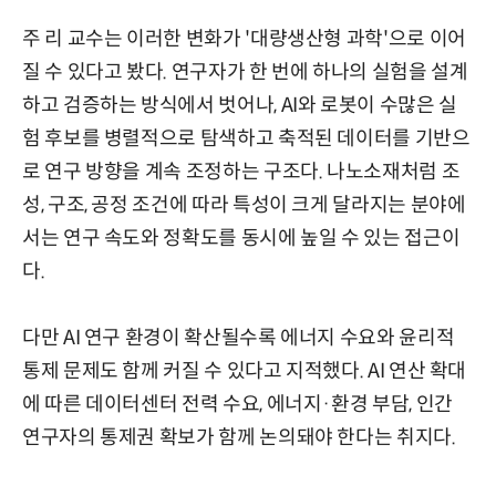
주 리 교수는 이러한 변화가 '대량생산형 과학'으로 이어
질 수 있다고 봤다. 연구자가 한 번에 하나의 실험을 설계
하고 검증하는 방식에서 벗어나, AI와 로봇이 수많은 실
험 후보를 병렬적으로 탐색하고 축적된 데이터를 기반으
로 연구 방향을 계속 조정하는 구조다. 나노소재처럼 조
성, 구조, 공정 조건에 따라 특성이 크게 달라지는 분야에
서는 연구 속도와 정확도를 동시에 높일 수 있는 접근이
다.
다만 AI 연구 환경이 확산될수록 에너지 수요와 윤리적
통제 문제도 함께 커질 수 있다고 지적했다. AI 연산 확대
에 따른 데이터센터 전력 수요, 에너지·환경 부담, 인간
연구자의 통제권 확보가 함께 논의돼야 한다는 취지다.