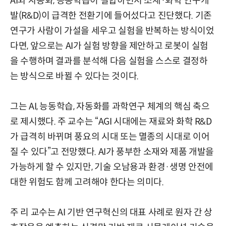
AI와 자동화, 능동학습이 결합하면서 소재·화학 연구개
발(R&D)이 급격한 전환기에 들어섰다고 진단했다. 기존
연구가 사람이 가설을 세우고 실험을 반복하는 방식이었
다면, 앞으로는 AI가 실험 방향을 제안하고 로봇이 실험
을 수행하며 결과를 분석해 다음 실험을 스스로 결정하
는 방식으로 바뀔 수 있다는 것이다.
그는 AI, 능동학습, 자동화를 과학연구 체계의 핵심 축으
로 제시했다. 주 교수는 “AGI 시대에는 재료와 화학 R&D
가 급격히 바뀌며 풍요의 시대 또는 멸종의 시대로 이어
질 수 있다”고 전망했다. AI가 풍부한 소재와 제품 개발을
가능하게 할 수 있지만, 기술 오남용과 환경·생명 안전에
대한 위험도 함께 고려해야 한다는 의미다.
주 리 교수는 AI 기반 연구혁신의 대표 사례로 원자 간 상