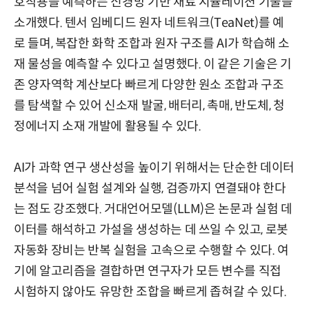
호작용을 예측하는 신경망 기반 재료 시뮬레이션 기술을
소개했다. 텐서 임베디드 원자 네트워크(TeaNet)를 예
로 들며, 복잡한 화학 조합과 원자 구조를 AI가 학습해 소
재 물성을 예측할 수 있다고 설명했다. 이 같은 기술은 기
존 양자역학 계산보다 빠르게 다양한 원소 조합과 구조
를 탐색할 수 있어 신소재 발굴, 배터리, 촉매, 반도체, 청
정에너지 소재 개발에 활용될 수 있다.
AI가 과학 연구 생산성을 높이기 위해서는 단순한 데이터
분석을 넘어 실험 설계와 실행, 검증까지 연결돼야 한다
는 점도 강조했다. 거대언어모델(LLM)은 논문과 실험 데
이터를 해석하고 가설을 생성하는 데 쓰일 수 있고, 로봇
자동화 장비는 반복 실험을 고속으로 수행할 수 있다. 여
기에 알고리즘을 결합하면 연구자가 모든 변수를 직접
시험하지 않아도 유망한 조합을 빠르게 좁혀갈 수 있다.