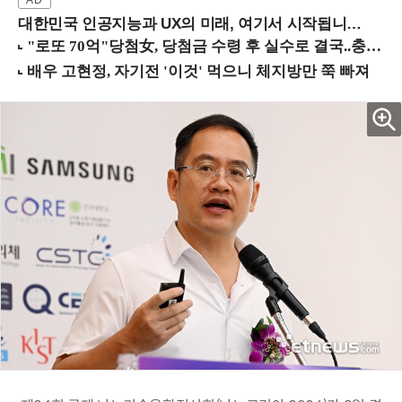
대한민국 인공지능과 UX의 미래, 여기서 시작됩니다! (9/2 강남역)