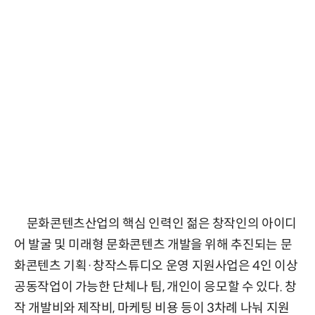
문화콘텐츠산업의 핵심 인력인 젊은 창작인의 아이디
어 발굴 및 미래형 문화콘텐츠 개발을 위해 추진되는 문
화콘텐츠 기획·창작스튜디오 운영 지원사업은 4인 이상
공동작업이 가능한 단체나 팀, 개인이 응모할 수 있다. 창
작 개발비와 제작비, 마케팅 비용 등이 3차례 나눠 지원