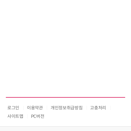
로그인
이용약관
개인정보취급방침
고충처리
사이트맵
PC버전