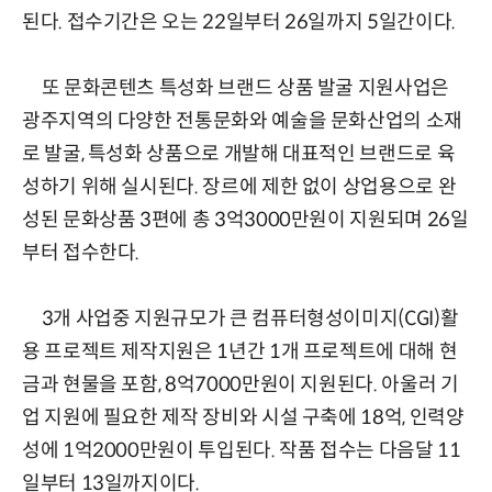
된다. 접수기간은 오는 22일부터 26일까지 5일간이다.
또 문화콘텐츠 특성화 브랜드 상품 발굴 지원사업은
광주지역의 다양한 전통문화와 예술을 문화산업의 소재
로 발굴, 특성화 상품으로 개발해 대표적인 브랜드로 육
성하기 위해 실시된다. 장르에 제한 없이 상업용으로 완
성된 문화상품 3편에 총 3억3000만원이 지원되며 26일
부터 접수한다.
3개 사업중 지원규모가 큰 컴퓨터형성이미지(CGI)활
용 프로젝트 제작지원은 1년간 1개 프로젝트에 대해 현
금과 현물을 포함, 8억7000만원이 지원된다. 아울러 기
업 지원에 필요한 제작 장비와 시설 구축에 18억, 인력양
성에 1억2000만원이 투입된다. 작품 접수는 다음달 11
일부터 13일까지이다.