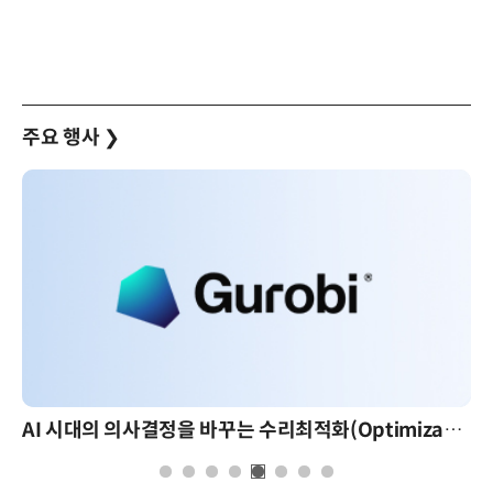
주요 행사
❯
AI 시대의 의사결정을 바꾸는 수리최적화(Optimization): 실제 산업 적용 사례와 활용 전략