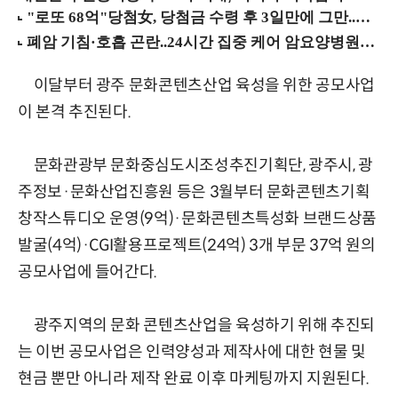
이달부터 광주 문화콘텐츠산업 육성을 위한 공모사업
이 본격 추진된다.
문화관광부 문화중심도시조성추진기획단, 광주시, 광
주정보·문화산업진흥원 등은 3월부터 문화콘텐츠기획
창작스튜디오 운영(9억)·문화콘텐츠특성화 브랜드상품
발굴(4억)·CGI활용프로젝트(24억) 3개 부문 37억 원의
공모사업에 들어간다.
광주지역의 문화 콘텐츠산업을 육성하기 위해 추진되
는 이번 공모사업은 인력양성과 제작사에 대한 현물 및
현금 뿐만 아니라 제작 완료 이후 마케팅까지 지원된다.