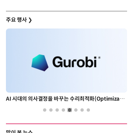
주요 행사
❯
AI 시대의 의사결정을 바꾸는 수리최적화(Optimization): 실제 산업 적용 사례와 활용 전략
많이 본 뉴스