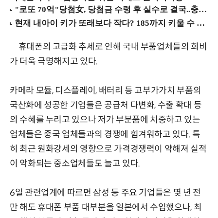
휴대폰의 고급화 추세로 인해 국내 부품업체들의 희비
가 더욱 극명해지고 있다.
카메라 모듈, 디스플레이, 배터리 등 고부가가치 부품의
국산화에 성공한 기업들은 공급처 다변화, 수출 확대 등
의 수혜를 누리고 있으나 저가 부분품에 치중하고 있는
업체들은 중국 업체들과의 경쟁에 힘겨워하고 있다. 특
히 최근 원화강세의 영향으로 가격경쟁력이 약해져 실적
이 악화되는 중소업체들도 늘고 있다.
6일 관련업계에 따르면 삼성 등 주요 기업들은 몇 년 전
만 해도 휴대폰 부품 대부분을 일본에서 수입했으나, 최