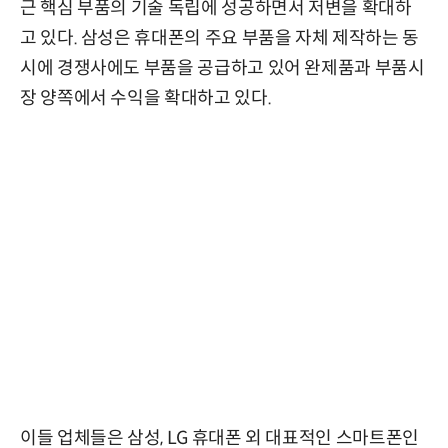
근 핵심 부품의 기술 독립에 성공하면서 저변을 확대하
고 있다. 삼성은 휴대폰의 주요 부품을 자체 제작하는 동
시에 경쟁사에도 부품을 공급하고 있어 완제품과 부품시
장 양쪽에서 수익을 확대하고 있다.
이들 업체들은 삼성, LG 휴대폰 외 대표적인 스마트폰인