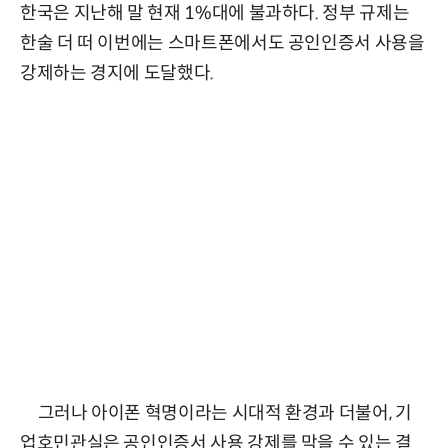
한국은 지난해 말 현재 1%대에 불과하다. 정부 규제는
한술 더 떠 이번에는 스마트폰에서도 공인인증서 사용을
강제하는 경지에 도달했다.
그러나 아이폰 혁명이라는 시대적 환경과 더불어, 기
업호민관실은 공인인증서 사용 강제를 막을 수 있는 결