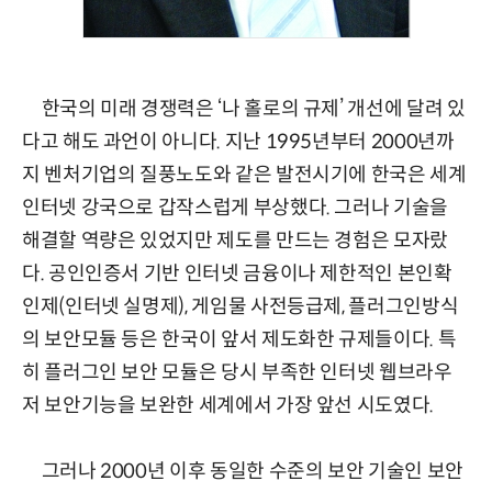
한국의 미래 경쟁력은 ‘나 홀로의 규제’ 개선에 달려 있
다고 해도 과언이 아니다. 지난 1995년부터 2000년까
지 벤처기업의 질풍노도와 같은 발전시기에 한국은 세계
인터넷 강국으로 갑작스럽게 부상했다. 그러나 기술을
해결할 역량은 있었지만 제도를 만드는 경험은 모자랐
다. 공인인증서 기반 인터넷 금융이나 제한적인 본인확
인제(인터넷 실명제), 게임물 사전등급제, 플러그인방식
의 보안모듈 등은 한국이 앞서 제도화한 규제들이다. 특
히 플러그인 보안 모듈은 당시 부족한 인터넷 웹브라우
저 보안기능을 보완한 세계에서 가장 앞선 시도였다.
그러나 2000년 이후 동일한 수준의 보안 기술인 보안