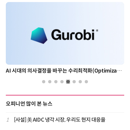
AI 시대의 의사결정을 바꾸는 수리최적화(Optimization): 실제 산업 적용 사례와 활용 전략
오피니언 많이 본 뉴스
1
[사설] 美 AIDC 냉각 시장, 우리도 현지 대응을