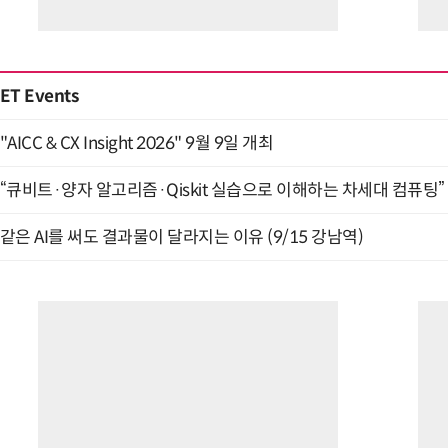
ET Events
"AICC & CX Insight 2026" 9월 9일 개최
“큐비트·양자 알고리즘·Qiskit 실습으로 이해하는 차세대 컴퓨팅” (
같은 AI를 써도 결과물이 달라지는 이유 (9/15 강남역)