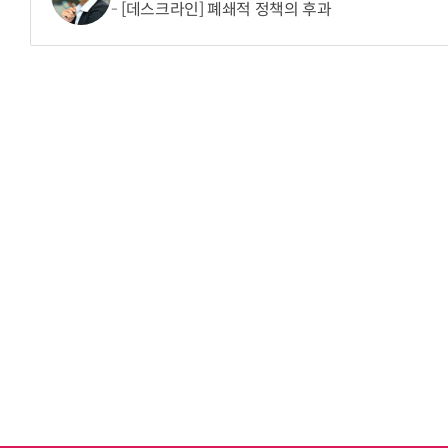
[데스크라인] 폐쇄적 정책의 후과