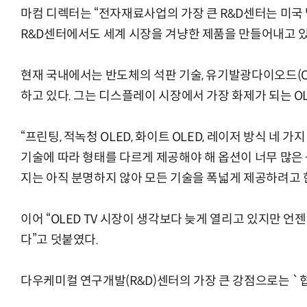
마컴 디렉터는 “전자재료사업의 가장 큰 R&D센터는 미국 
R&D센터에서도 세계 시장을 겨냥한 제품을 만들어내고 있
거미줄 쏘고 자동
현재 국내에서는 반도체의 석판 기술, 유기발광다이오드(O
하고 있다. 그는 디스플레이 시장에서 가장 화제가 되는 OL
“프린팅, 적녹청 OLED, 화이트 OLED, 레이저 방식 네 
기술에 따라 형태를 다르게 제공해야 해 옵션이 너무 많은
지는 아직 분명하지 않아 모든 기술을 폭넓게 제공하려고 
이어 “OLED TV 시장이 생각보다 늦게 열리고 있지만 
다”고 덧붙였다.
다우케미컬 연구개발(R&D)센터의 가장 큰 강점으로는 `