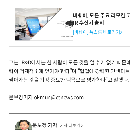
비쉐이, 모든 주요 리모컨 
IR 수신기 출시
[비쉐이] 뉴스룸 바로가기>
그는 “R&D에서는 한 사람이 모든 것을 알 수가 없기 때문
력이 적재적소에 있어야 한다”며 “협업에 강력한 인센티브
쌓아가는 것을 가장 중요한 덕목으로 평가한다”고 말했다.
문보경기자 okmun@etnews.com
문보경 기자
기사 더보기