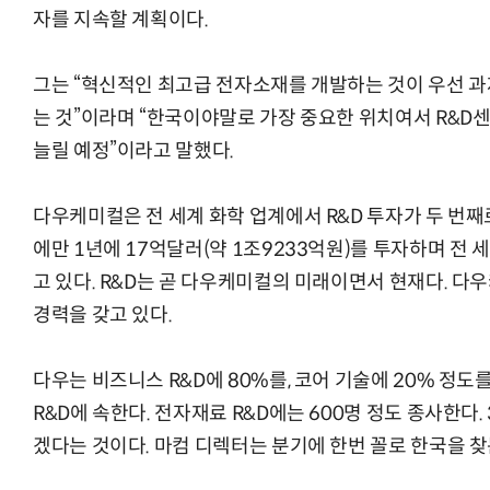
자를 지속할 계획이다.
그는 “혁신적인 최고급 전자소재를 개발하는 것이 우선 과
는 것”이라며 “한국이야말로 가장 중요한 위치여서 R&D
늘릴 예정”이라고 말했다.
다우케미컬은 전 세계 화학 업계에서 R&D 투자가 두 번째로
에만 1년에 17억달러(약 1조9233억원)를 투자하며 전 
고 있다. R&D는 곧 다우케미컬의 미래이면서 현재다. 다
경력을 갖고 있다.
다우는 비즈니스 R&D에 80%를, 코어 기술에 20% 정
R&D에 속한다. 전자재료 R&D에는 600명 정도 종사한다.
겠다는 것이다. 마컴 디렉터는 분기에 한번 꼴로 한국을 찾