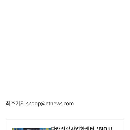
최호기자 snoop@etnews.com
다래전략사업화센터, 'BIO U