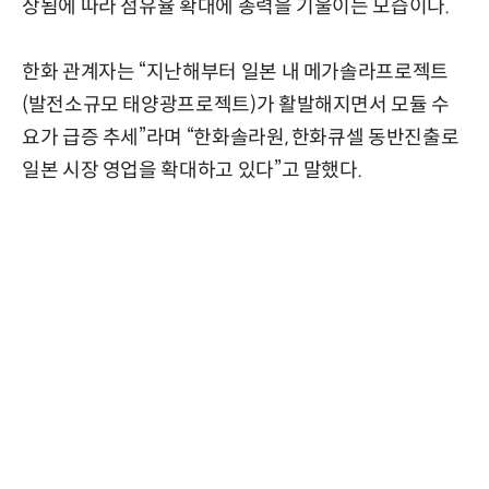
상됨에 따라 점유율 확대에 총력을 기울이는 모습이다.
한화 관계자는 “지난해부터 일본 내 메가솔라프로젝트
(발전소규모 태양광프로젝트)가 활발해지면서 모듈 수
요가 급증 추세”라며 “한화솔라원, 한화큐셀 동반진출로
일본 시장 영업을 확대하고 있다”고 말했다.