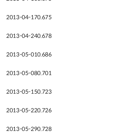
2013-04-170.675
2013-04-240.678
2013-05-010.686
2013-05-080.701
2013-05-150.723
2013-05-220.726
2013-05-290.728