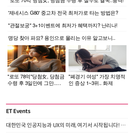
ET Events
대한민국 인공지능과 UX의 미래, 여기서 시작됩니다! UX Korea 2026 - Fall 9월 2일 개최