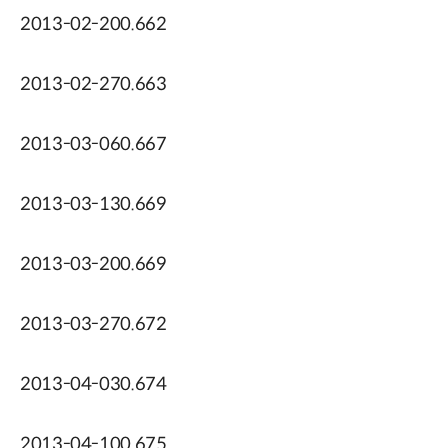
2013-02-200.662
2013-02-270.663
2013-03-060.667
2013-03-130.669
2013-03-200.669
2013-03-270.672
2013-04-030.674
2013-04-100.675