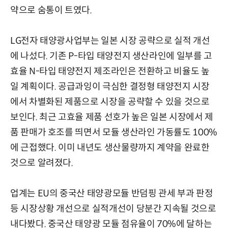
약으로 숨통이 트였다.
LG전자 태양광사업부는 일본 시장 공략으로 실적 개선
에 나섰다. 기존 P-타입 태양전지 생산라인에 일부를 고
효율 N-타입 태양전지 제조라인은 전환하고 비율도 높
일 계획이다. 공급과잉이 극심한 결정형 태양전지 시장
에서 차별화된 제품으로 시장을 공략할 수 있을 것으로
보인다. 최근 고효율 제품 선호가 높은 일본 시장에서 제
품 판매가 호조를 띄면서 모듈 생산라인 가동률도 100%
에 근접했다. 이미 내년도 생산물량까지 계약을 완료한
것으로 알려졌다.
업계는 EU의 중국산 태양광모듈 반덤핑 관세 부과 판정
등 시장상황 개선으로 실적개선이 당분간 지속될 것으로
내다봤다. 중국산 태양광 모듈 점유율이 70%에 달하는