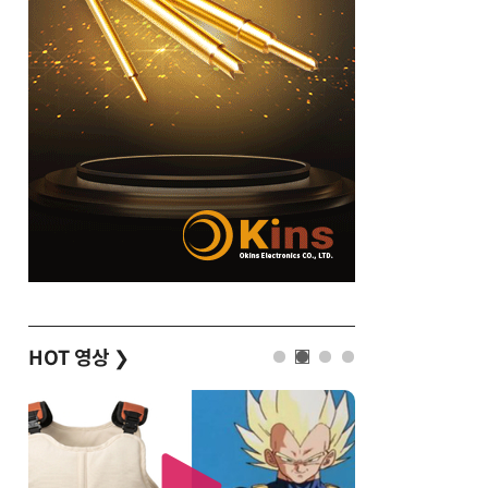
HOT 영상
❯