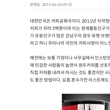
발행일 : 2013-06-26 09:10
대한민국은 커피공화국이다. 2011년 식약
커피가 무려 3백톤이며 이는 경제활동인구가 
가 유동인구가 많은 강남구의 경우 유명 브랜
라고 하니 우리나라 국민의 커피사랑이 어느정
예전에는 보통 가정이나 사무실에서 인스턴트
에 민감한 사람들이 늘면서 원두커피를 선호하
직접 커피를 내려서 마시는 것도 좋겠지만 
도 좋은 방법이다. 요즘 혼수가전 리스트에도