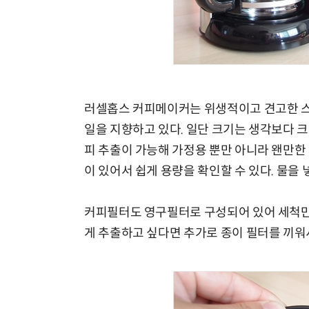
러셀홉스 커피메이커는 위생적이고 견고한 
일을 지향하고 있다. 일단 크기는 생각보다 크
피 추출이 가능해 가정용 뿐만 아니라 왠만한
이 있어서 쉽게 용량을 확인할 수 있다. 물을
커피필터도 영구필터로 구성되어 있어 세척만 
게 추출하고 싶다면 추가로 종이 필터를 끼워