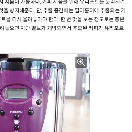
지 시음이 가능하다. 커피 시음을 위해 유리포트를 분리시켜
것을 방지해준다. 단, 추출 중간에는 필터홀더에 추출되는 커
포트를 다시 올려놓아야 한다. 한 번 맛을 보는 정도로는 충분
올려놓으면 차단 밸브가 개방되면서 추출된 커피가 유리포트