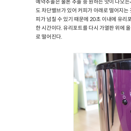
예약추출은 물론 추출 중 원하는 맛이 나오는
도 차단밸브가 있어 커피가 아래로 떨어지는 
피가 넘칠 수 있기 때문에 20초 이내에 유리
한 시간이다. 유리포트를 다시 가열판 위에 
로 떨어진다.