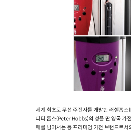
세계 최초로 무선 주전자를 개발한 러셀홉스(Russel
피터 홉스(Peter Hobbs)의 성을 딴 영국
매를 넘어서는 등 프리미엄 가전 브랜드로서의