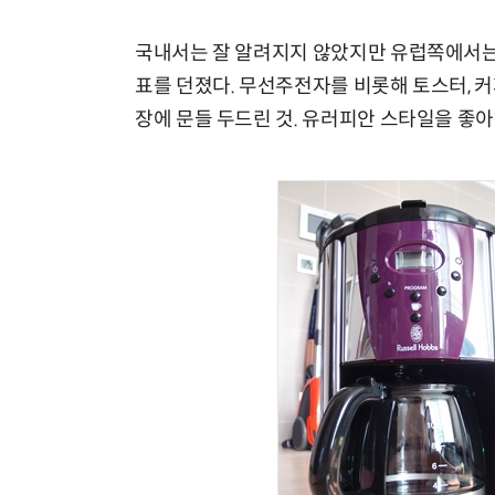
국내서는 잘 알려지지 않았지만 유럽쪽에서는
표를 던졌다. 무선주전자를 비롯해 토스터, 
장에 문들 두드린 것. 유러피안 스타일을 좋