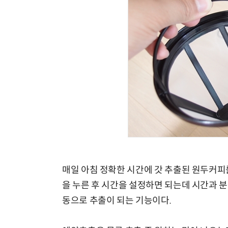
매일 아침 정확한 시간에 갓 추출된 원두커피
을 누른 후 시간을 설정하면 되는데 시간과 
동으로 추출이 되는 기능이다.