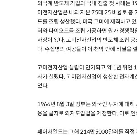
외국계 반도체 기업의 국내 진출 첫 사례는 1
미전자산업은 내외 자본 75대 25 비율로 총
드를 조립 생산했다. 미국 코미에 재직하고 
터와 다이오드를 조립 가공하면 원가 경쟁력을
사장이 됐다. 고미전자산업의 반도체 조립 공
다. 수십명의 여공들이 이 천막 안에 비닐을
고미전자산업 설립이 인가되고 약 1년 뒤인 1
사가 실렸다. 고미전자산업이 생산한 전자계
었다.
1966년 8월 3일 정부는 외국인 투자에 대해
용을 골자로 외자도입법을 제정한다. 이로 인
페어차일드는 그해 214만5000달러를 직접