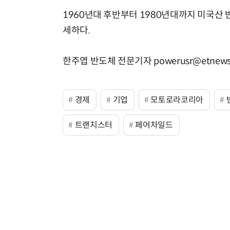
1960년대 후반부터 1980년대까지 미국산
세하다.
한주엽 반도체 전문기자 powerusr@etnews
경제
기업
모토로라코리아
트랜지스터
페어차일드