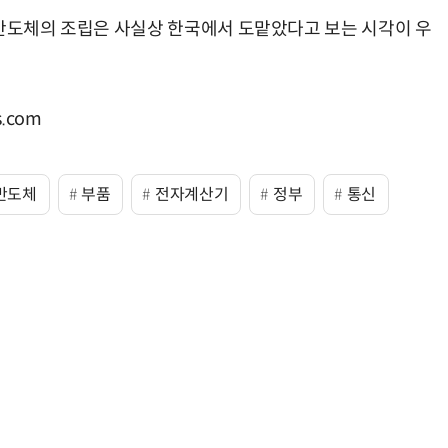
 반도체의 조립은 사실상 한국에서 도맡았다고 보는 시각이 우
.com
반도체
부품
전자계산기
정부
통신