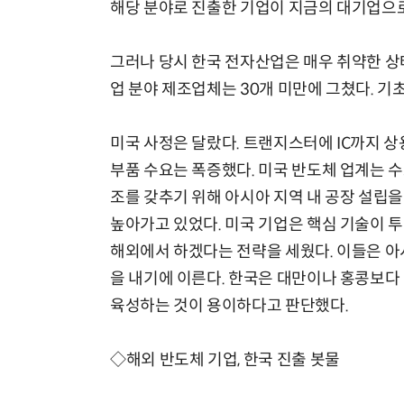
해당 분야로 진출한 기업이 지금의 대기업으로
그러나 당시 한국 전자산업은 매우 취약한 상
업 분야 제조업체는 30개 미만에 그쳤다. 기
미국 사정은 달랐다. 트랜지스터에 IC까지 상
부품 수요는 폭증했다. 미국 반도체 업계는 
조를 갖추기 위해 아시아 지역 내 공장 설립을
높아가고 있었다. 미국 기업은 핵심 기술이 
해외에서 하겠다는 전략을 세웠다. 이들은 아
을 내기에 이른다. 한국은 대만이나 홍콩보다
육성하는 것이 용이하다고 판단했다.
◇해외 반도체 기업, 한국 진출 봇물