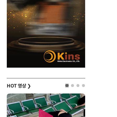
HOT 영상
❯