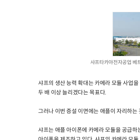
체계화 된 데이터가 곧 AI 시대의 경쟁력이다
샤프타카야전자공업 베트남
샤프의 생산 능력 확대는 카메라 모듈 사업을 
두 배 이상 늘리겠다는 목표다.
그러나 이번 증설 이면에는 애플이 자리하는 
샤프는 애플 아이폰에 카메라 모듈을 공급하는
아이폰을 제조하고 있다. 샤프의 카메라 모듈