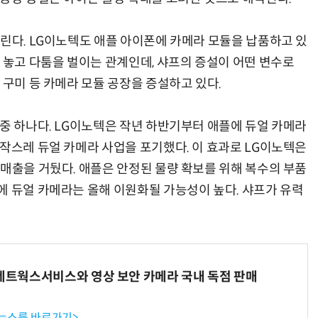
쏠린다. LG이노텍도 애플 아이폰에 카메라 모듈을 납품하고 있
 놓고 다툼을 벌이는 관계인데, 샤프의 증설이 어떤 변수로
 구미 등 카메라 모듈 공장을 증설하고 있다.
 중 하나다. LG이노텍은 작년 하반기부터 애플에 듀얼 카메라
갑작스레 듀얼 카메라 사업을 포기했다. 이 효과로 LG이노텍은
 매출을 거뒀다. 애플은 안정된 물량 확보를 위해 복수의 부품
에 듀얼 카메라는 올해 이원화될 가능성이 높다. 샤프가 유력
K네트웍스서비스와 영상 보안 카메라 국내 독점 판매
 뉴스룸 바로가기>