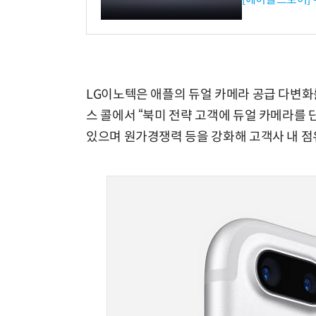
LG이노텍은 애플의 듀얼 카메라 공급 다변화
스 콜에서 “북미 전략 고객에 듀얼 카메라를
있으며 원가경쟁력 등을 강화해 고객사 내 점