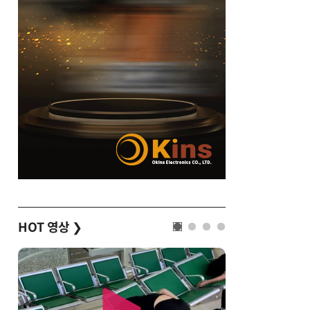
HOT 영상
❯