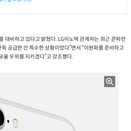
를 대비하고 있다고 밝혔다. LG이노텍 관계자는 최근 콘퍼런
 단독 공급한 건 특수한 상황이었다”면서 “이원화를 준비하고
유율 우위를 지키겠다”고 강조했다.