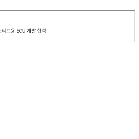
티브용 ECU 개발 협력