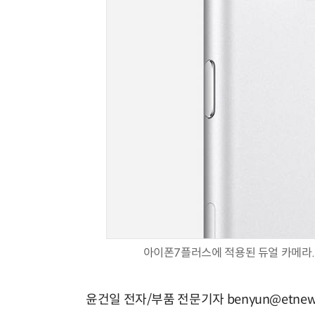
아이폰7플러스에 적용된 듀얼 카메라. 
윤건일 전자/부품 전문기자 benyun@etnew