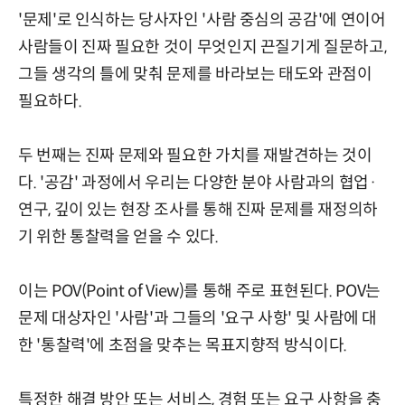
'문제'로 인식하는 당사자인 '사람 중심의 공감'에 연이어
사람들이 진짜 필요한 것이 무엇인지 끈질기게 질문하고,
그들 생각의 틀에 맞춰 문제를 바라보는 태도와 관점이
필요하다.
두 번째는 진짜 문제와 필요한 가치를 재발견하는 것이
다. '공감' 과정에서 우리는 다양한 분야 사람과의 협업·
연구, 깊이 있는 현장 조사를 통해 진짜 문제를 재정의하
기 위한 통찰력을 얻을 수 있다.
이는 POV(Point of View)를 통해 주로 표현된다. POV는
문제 대상자인 '사람'과 그들의 '요구 사항' 및 사람에 대
한 '통찰력'에 초점을 맞추는 목표지향적 방식이다.
특정한 해결 방안 또는 서비스, 경험 또는 요구 사항을 충