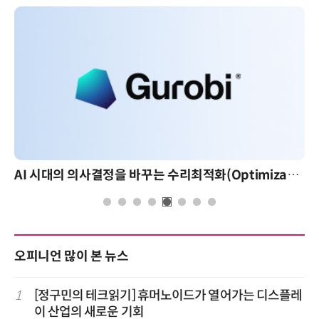
AI 시대의 의사결정을 바꾸는 수리최적화(Optimization): 실제 산업 적용 사례와 활용 전략
오피니언 많이 본 뉴스
1
[정구민의 테크읽기] 휴머노이드가 열어가는 디스플레
이 산업의 새로운 기회