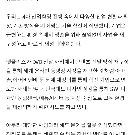
우리는 4차 산업혁명 진행 속에서 다양한 산업 변환과 확
장, 기존 방식을 뛰어넘는 기술 혁신에 직면했다. 기업은
급변하는 환경 속에서 생존을 위해 끊임없이 사업을 재
구성하고, 빠르게 재정비해야 한다.
넷플릭스가 DVD 전달 사업에서 콘텐츠 전달 방식 재구성
을 통해 세계 온라인 동영상 시장을 재편한 것처럼 아마
존, 에어비앤비 등 문제 재정의를 통해 혁신 기업으로 변
모한 사례는 많다. 단국대도 디자인 싱킹을 통해 SW·디
자인 융합센터, 에듀AI센터 등 학생 중심으로 교육 환경
을 재정의하기 위한 시도를 하고 있다.
아무리 대단한 사람이라 해도 문제를 잘못 인식했다면
진정으로 문제를 해결할 수 없는 것처럼 반대로 이 시대