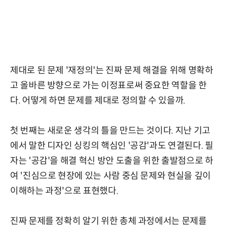
제대로 된 문제 '재정의'는 진짜 문제 해결을 위해 명확하
고 올바른 방향으로 가는 이정표로써 중요한 역할을 한
다. 어떻게 하면 문제를 제대로 정의할 수 있을까.
첫 번째는 새로운 생각의 틀을 만드는 것이다. 지난 기고
에서 말한 디자인 싱킹의 핵심인 '공감'과도 연결된다. 필
자는 '공감'을 해결 혁신 방안 도출을 위한 출발점으로 하
여 '진심으로 현장에 있는 사람 중심 문제와 현실을 깊이
이해하는 과정'으로 표현했다.
진짜 문제를 정확히 알기 위한 총체 과정에서는 문제를