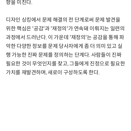
향을 미친다.
디자인 싱킹에서 문제 해결의 전 단계로써 문제 발견을
위한 핵심은 '공감'과 '재정의'가 연속돼 이뤄지는 일련의
과정에서 드러난다. 이 가운데 '재정의'는 공감을 통해 파
악한 다양한 정보를 문제 당사자에게 좀 더 의미 있고 실
행 가능한 진짜 문제를 정의하는 단계다. 사람들이 진짜
필요한 것이 무엇인지를 찾고, 그들에게 진정으로 필요한
가치를 재발견하며, 새로이 구성하도록 한다.