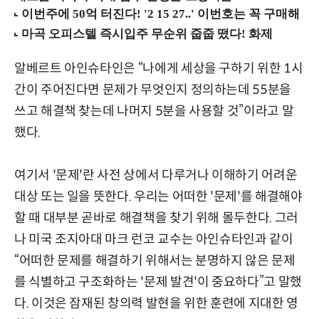
알베르트 아인슈타인은 “나에게 세상을 구하기 위한 1시
간이 주어진다면 문제가 무엇인지 정의하는데 55분을
쓰고 해결책 찾는데 나머지 5분을 사용할 것”이라고 말
했다.
여기서 '문제'란 사전 상에서 다루거나 이해하기 어려운
대상 또는 일을 뜻한다. 우리는 어떠한 '문제'를 해결해야
할 때 대부분 곧바로 해결책을 찾기 위해 몰두한다. 그러
나 미국 조지아대 마크 런코 교수는 아인슈타인과 같이
“어떠한 문제를 해결하기 위해서는 분명하지 않은 문제
를 식별하고 구조화하는 '문제 발견'이 중요하다”고 말했
다. 이것은 잠재된 창의력 발현을 위한 훈련에 지대한 영