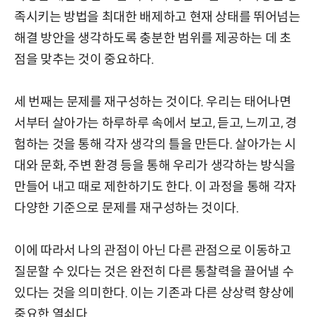
족시키는 방법을 최대한 배제하고 현재 상태를 뛰어넘는
해결 방안을 생각하도록 충분한 범위를 제공하는 데 초
점을 맞추는 것이 중요하다.
세 번째는 문제를 재구성하는 것이다. 우리는 태어나면
서부터 살아가는 하루하루 속에서 보고, 듣고, 느끼고, 경
험하는 것을 통해 각자 생각의 틀을 만든다. 살아가는 시
대와 문화, 주변 환경 등을 통해 우리가 생각하는 방식을
만들어 내고 때로 제한하기도 한다. 이 과정을 통해 각자
다양한 기준으로 문제를 재구성하는 것이다.
이에 따라서 나의 관점이 아닌 다른 관점으로 이동하고
질문할 수 있다는 것은 완전히 다른 통찰력을 끌어낼 수
있다는 것을 의미한다. 이는 기존과 다른 상상력 향상에
중요한 열쇠다.