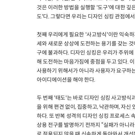
것은 이러한 방법을 실행할 '도구'에 대한 깊
도'다. 그렇다면 우리는 디자인 싱킹 관점에
첫째 우리에게 필요한 '사고방식'이란 익숙하
세와 새로운 상상에 도전하는 용기를 갖는 것
구에 불과하다. 디자인 싱킹은 우리가 주위에
해 도전하는 마음가짐에 중점을 두고 있다. 
사용하기 위해서가 아니라 사용자가 요구하는
아이디에이션을 해야 한다.
두 번째 '태도'는 바로 디자인 싱킹 사고방식
을 위해 편견 없이, 집중하고, 낙관하며, 자
하다. 또 반복 성격의 디자인 싱킹 프로세스 
상용 전구를 발명하기 전까지 “실패가 아니라
로 적용되지 않을 때 신속하게 돌아와서 개선