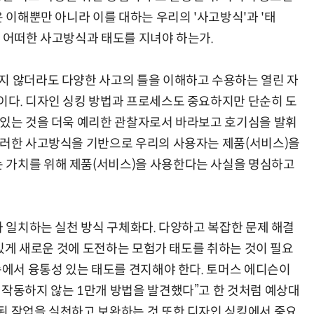
은 이해뿐만 아니라 이를 대하는 우리의 '사고방식'과 '태
서 어떠한 사고방식과 태도를 지녀야 하는가.
지 않더라도 다양한 사고의 틀을 이해하고 수용하는 열린 자
이다. 디자인 싱킹 방법과 프로세스도 중요하지만 단순히 도
 있는 것을 더욱 예리한 관찰자로서 바라보고 호기심을 발휘
이러한 사고방식을 기반으로 우리의 사용자는 제품(서비스)을
 가치를 위해 제품(서비스)을 사용한다는 사실을 명심하고
과 일치하는 실천 방식 구체화다. 다양하고 복잡한 문제 해결
신 있게 새로운 것에 도전하는 모험가 태도를 취하는 것이 필요
속에서 융통성 있는 태도를 견지해야 한다. 토머스 에디슨이
 작동하지 않는 1만개 방법을 발견했다”고 한 것처럼 예상대
된 작업을 실천하고 보완하는 것 또한 디자인 싱킹에서 중요