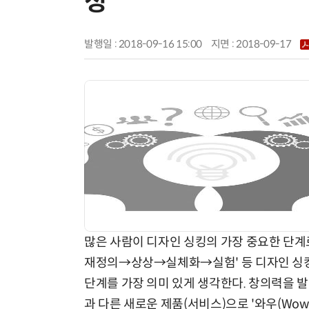
정
발행일 : 2018-09-16 15:00
지면 :
2018-09-17
많은 사람이 디자인 싱킹의 가장 중요한 단계
재정의→상상→실체화→실험' 등 디자인 싱킹
단계를 가장 의미 있게 생각한다. 창의력을 
과 다른 새로운 제품(서비스)으로 '와우(Wow