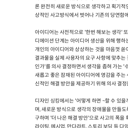
론 완전히 새로운 방식으로 생각하고 획기적인
상적인 사고방식에서 벗어나 기존의 당연함에 
아이디어는 사전적으로 '한번 해보는 생각' 또는
디에이션 단계는 아이디어 생산을 위해 행하는
개인의 아이디어와 상상하는 것을 마음껏 쏟아
결과물을 실제 사용자의 요구 사항에 맞추는 것
인가'를 의사 결정하면서 생각을 좁혀 가는 '
새롭고 좋은 잠재된 아이디어에 영감을 주는 
신적인 해결 방안을 제공하기 위해 의사 결정을
디자인 싱킹에서는 '어떻게 하면 ~할 수 있을
며, 새로운 방식으로 생각의 장애물을 만들도
구하며 '더 나은 해결 방안'으로 사고의 폭을
라이팅, 메시업, 만다라트, 스토리 보딩 등 