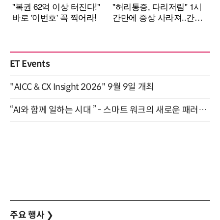
ET Events
"AICC & CX Insight 2026" 9월 9일 개최
“AI와 함께 일하는 시대 ” - 스마트 워크의 새로운 패러다임 (9/11)
주요 행사
❯