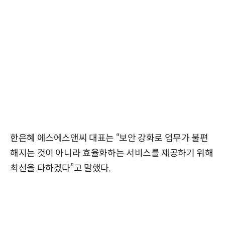
한은혜 에스에스앤씨 대표는 “보안 강화로 업무가 불편
해지는 것이 아니라 효율화하는 서비스를 제공하기 위해
최선을 다하겠다”고 말했다.