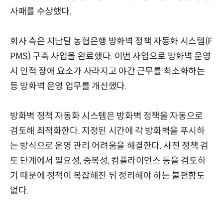
사패를 수상했다.
회사 측은 지난달 농협은행 방화벽 정책 자동화 시스템(F
PMS) 구축 사업을 완료했다. 이번 사업으로 방화벽 운영
시 인적 장애 요소가 사라지고 야간 근무를 최소화하는
등 방화벽 운영 업무를 개선했다.
방화벽 정책 자동화 시스템은 방화벽 정책을 자동으로
검토해 최적화한다. 지정된 시간에 각 방화벽을 푸시하
는 방식으로 운영 관리 어려움을 해결한다. 사전 정책 검
토 단계에서 필요성, 중복성, 컴플라이언스 등을 검토하
기 때문에 정책이 복잡해진 뒤 정리해야 하는 불편함도
없다.