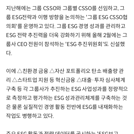
지난해에는 그룹 CSSO와 그룹별 CSSO를 선임하고, 그
룹 ESG전략과 이행 방향을 논의하는 '그룹 ESG CSSO협
의회'를 운영하고 있다. 그룹 ESG 경영 성과를 관리하고
ESG 전략 추진력을 더욱 강화하기 위해 올해 2월에는 그
룹사 CEO 전원이 참석하는 'ESG 추진위원회'도 신설했
다.
이에 △친환경 금융 △자산 포트폴리오 탄소 배출량 관
리 △스타트업 지원 등 혁신금융 △대출·투자 심사체계
구축 등 각 그룹사가 추진하는 ESG 사업성과를 정량적으
로 측정하고 평가하는 ESG 성과관리체계를 구축하는 것
은 물론 실질적인 경영 활동 전반에 ESG를 내재화하는
작업도 병행하고 있다.
주요 ESG 활동과 정량 데이터를 공시하는 'ESG보고