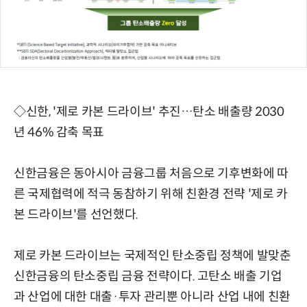
◇신한, '제로 카본 드라이브' 추진…탄소 배출량 2030
년 46% 감축 목표
신한금융은 동아시아 금융그룹 처음으로 기후변화에 따
른 국제협력에 적극 동참하기 위해 친환경 전략 '제로 카
본 드라이브'를 선언했다.
제로 카본 드라이브는 국제적인 탄소중립 정책에 발맞춘
신한금융의 탄소중립 금융 전략이다. 고탄소 배출 기업
과 산업에 대한 대출·투자 관리뿐 아니라 산업 내에 친환