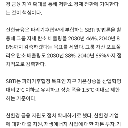
경 금융 지원 확대를 통해 저탄소 경제 전환에 기여한다
는 것이 핵심이다.
신한금융은 파리기후협약에 부합하는 SBTi 방법론을 활
용해 그룹 자체 탄소 배출량을 2030년 46%, 2040년 8
8%까지 감축하겠다는 목표를 세웠다. 그룹 자산 포트폴
리오 탄소 배출량도 2030년 38%, 2040년 69%까지 점
차적으로 감축한다.
SBTi는 파리기후협정 목표인 지구 기온상승을 산업혁명
대비 2℃ 이하로 유지하고 상승 폭을 1.5℃ 이내로 제한
하는 기준이다.
친환경 금융 지원도 점차 확대하기로 했다. 친환경 기업
에 대한 대출 지원, 재생에너지 사업에 대한 자본 투자, 기