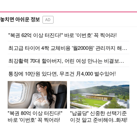
놓치면 아쉬운 정보
AD