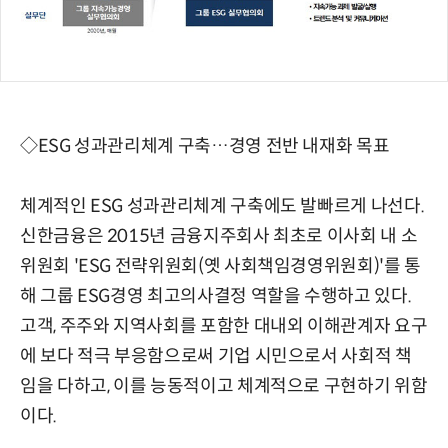
◇ESG 성과관리체계 구축…경영 전반 내재화 목표
체계적인 ESG 성과관리체계 구축에도 발빠르게 나선다.
신한금융은 2015년 금융지주회사 최초로 이사회 내 소
위원회 'ESG 전략위원회(옛 사회책임경영위원회)'를 통
해 그룹 ESG경영 최고의사결정 역할을 수행하고 있다.
고객, 주주와 지역사회를 포함한 대내외 이해관계자 요구
에 보다 적극 부응함으로써 기업 시민으로서 사회적 책
임을 다하고, 이를 능동적이고 체계적으로 구현하기 위함
이다.