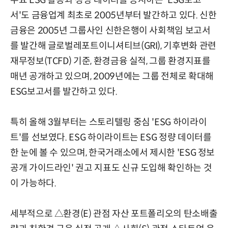
서'도 금융업계 최초로 2005년부터 발간하고 있다. 신한
금융은 2005년 그룹사인 신한은행이 사회책임 보고서
를 발간해 글로벌레포트이니셔티브(GRI), 기후변화 관련
재무정보(TCFD) 기준, 환경금융 실적, 그룹 환경지표를
매년 공개하고 있으며, 2009년에는 그룹 전체로 확대해
ESG보고서를 발간하고 있다.
특히 올해 3월부터는 스토리텔링 중심 'ESG 하이라이
트'를 선보였다. ESG 하이라이트는 ESG 정량 데이터를
한 눈에 볼 수 있으며, 한국거래소에서 제시한 'ESG 정보
공개 가이드라인' 권고 지표도 신규 도입해 확인하는 것
이 가능하다.
세부적으로 △환경(E) 관점 자산 포트폴리오의 탄소배출