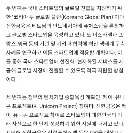
두 번째는 국내 스타트업의 글로벌 진출을 지원하기 위
한 '코리아 투 글로벌 플랜(Korea to Global Plan)'이다.
신한금융은 베트남과 인도네시아에 퓨처스랩을 론칭하
고 글로벌 스타트업을 육성하고 있다. 또 이스라엘과 프
랑스, 영국 등의 기관 및 기업과 협력해 혁신 생태계 구축
사례를 연구하고 이를 스타트업에 적용할 계획이다. 이
를 통해 국내 스타트업에 선진화·현지화된 서비스를 제
공해 글로벌 시장에 진출할 수 있도록 적극 지원할 방침
이다.
세 번째는 정부의 벤처기업 종합육성 계획인 '케이-유니
콘 프로젝트(K-Unicorn Project) 참여다. 신한금융은 케
이-유니콘 프로젝트 참여로 스타트업이 대한민국의 미
래 자산으로 한 단계 성장하기 위한 지원에 나서고 있다.
지난해 신한금융은 신한퓨처스랩 동문기업을 대상으로