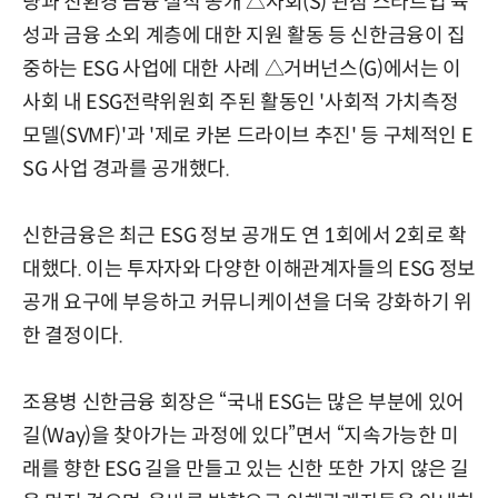
량과 친환경 금융 실적 공개 △사회(S) 관점 스타트업 육
성과 금융 소외 계층에 대한 지원 활동 등 신한금융이 집
중하는 ESG 사업에 대한 사례 △거버넌스(G)에서는 이
사회 내 ESG전략위원회 주된 활동인 '사회적 가치측정
모델(SVMF)'과 '제로 카본 드라이브 추진' 등 구체적인 E
SG 사업 경과를 공개했다.
신한금융은 최근 ESG 정보 공개도 연 1회에서 2회로 확
대했다. 이는 투자자와 다양한 이해관계자들의 ESG 정보
공개 요구에 부응하고 커뮤니케이션을 더욱 강화하기 위
한 결정이다.
조용병 신한금융 회장은 “국내 ESG는 많은 부분에 있어
길(Way)을 찾아가는 과정에 있다”면서 “지속가능한 미
래를 향한 ESG 길을 만들고 있는 신한 또한 가지 않은 길