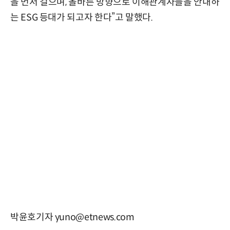
을 먼저 걸으며, 올바른 방향으로 이해관계자들을 안내하
는 ESG 등대가 되고자 한다”고 말했다.
박윤호기자 yuno@etnews.com