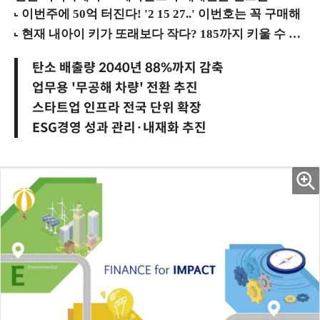
탄소 배출량 2040년 88%까지 감축
업무용 '무공해 차량' 전환 추진
스타트업 인프라 전국 단위 확장
ESG경영 성과 관리·내재화 추진