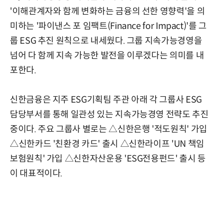
'이해관계자와 함께 변화하는 금융의 선한 영향력'을 의
미하는 '파이낸스 포 임팩트(Finance for Impact)'를 그
룹 ESG 추진 원칙으로 내세웠다. 그룹 지속가능경영을
넘어 다 함께 지속 가능한 발전을 이루겠다는 의미를 내
포한다.
신한금융은 지주 ESG기획팀 주관 아래 각 그룹사 ESG
담당부서를 통해 일관성 있는 지속가능경영 전략도 추진
중이다. 주요 그룹사 별로는 △신한은행 '적도원칙' 가입
△신한카드 '친환경 카드' 출시 △신한라이프 'UN 책임
보험원칙' 가입 △신한자산운용 'ESG전용펀드' 출시 등
이 대표적이다.