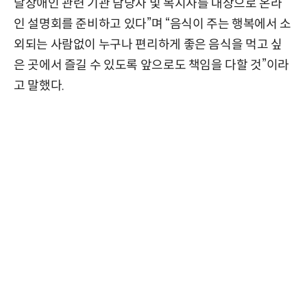
달장애인 관련 기관 담당자 및 복지사를 대상으로 온라
인 설명회를 준비하고 있다”며 “음식이 주는 행복에서 소
외되는 사람없이 누구나 편리하게 좋은 음식을 먹고 싶
은 곳에서 즐길 수 있도록 앞으로도 책임을 다할 것”이라
고 말했다.