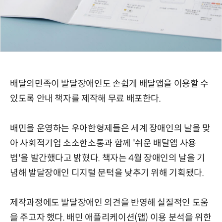
배달의민족이 발달장애인도 손쉽게 배달앱을 이용할 수
있도록 안내 책자를 제작해 무료 배포한다.
배민을 운영하는 우아한형제들은 세계 장애인의 날을 맞
아 사회적기업 소소한소통과 함께 '쉬운 배달앱 사용
법'을 발간했다고 밝혔다. 책자는 4월 장애인의 날을 기
념해 발달장애인 디지털 문턱을 낮추기 위해 기획됐다.
제작과정에도 발달장애인 의견을 반영해 실질적인 도움
을 주고자 했다. 배민 애플리케이션(앱) 이용 분석을 위한