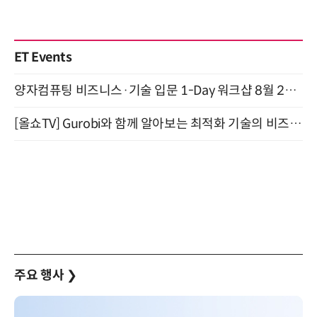
ET Events
양자컴퓨팅 비즈니스·기술 입문 1-Day 워크샵 8월 28일 개최
[올쇼TV] Gurobi와 함께 알아보는 최적화 기술의 비즈니스 활용 (8월 20일 생방송)
주요 행사
❯