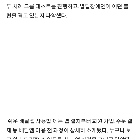
두 차례 그룹 테스트를 진행하고, 발달장애인이 어떤 불
편을 겪고 있는지 파악했다.
'쉬운 배달앱 사용법'에는 앱 설치부터 회원 가입, 주문 결
제 등 배달앱 이용 전 과정이 상세히 소개됐다. 누구나 보